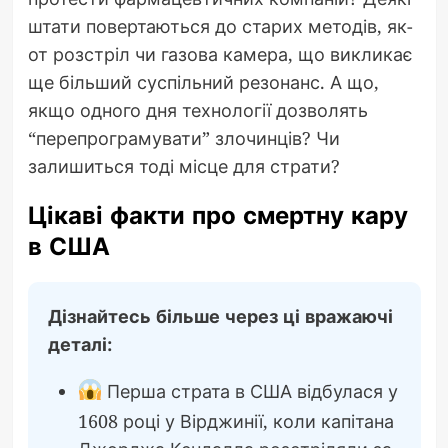
штати повертаються до старих методів, як-
от розстріл чи газова камера, що викликає
ще більший суспільний резонанс. А що,
якщо одного дня технології дозволять
“перепрограмувати” злочинців? Чи
залишиться тоді місце для страти?
Цікаві факти про смертну кару
в США
Дізнайтесь більше через ці вражаючі
деталі:
Перша страта в США відбулася у
1608 році у Вірджинії, коли капітана