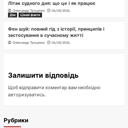
Літак судного дня: що це і як працює
Олександр Троценко
06/08/2026
Дім
Цікаві факти
Фен шуй: повний гід з історії, принципів і
застосування в сучасному житті
Олександр Троценко
06/08/2026
Залишити відповідь
Щоб відправити коментар вам необхідно
авторизуватись
.
Рубрики