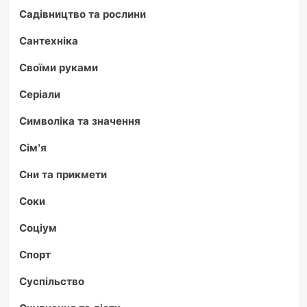
Садівництво та рослини
Сантехніка
Своїми руками
Серіали
Символіка та значення
Сім'я
Сни та прикмети
Соки
Соціум
Спорт
Суспільство