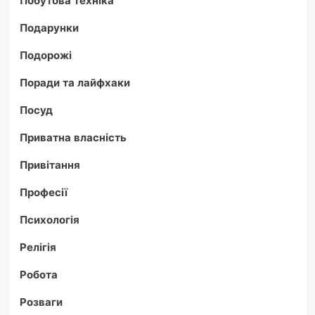
Подарунки
Подорожі
Поради та лайфхаки
Посуд
Приватна власність
Привітання
Професії
Психологія
Релігія
Робота
Розваги