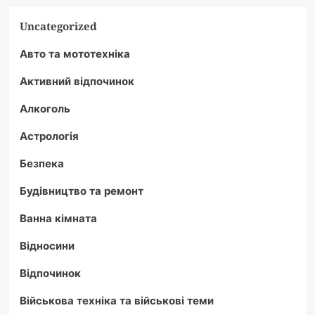
Uncategorized
Авто та мототехніка
Активний відпочинок
Алкоголь
Астрологія
Безпека
Будівництво та ремонт
Ванна кімната
Відносини
Відпочинок
Військова техніка та військові теми