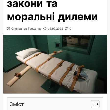
закони та
моральні дилеми
Олександр Троценко
15/09/2025
0
Зміст