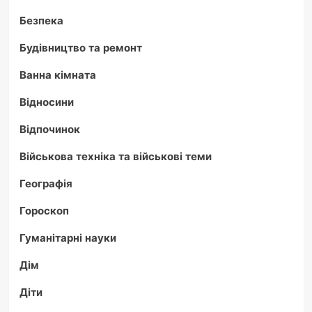
Безпека
Будівництво та ремонт
Ванна кімната
Відносини
Відпочинок
Військова техніка та військові теми
Географія
Гороскоп
Гуманітарні науки
Дім
Діти