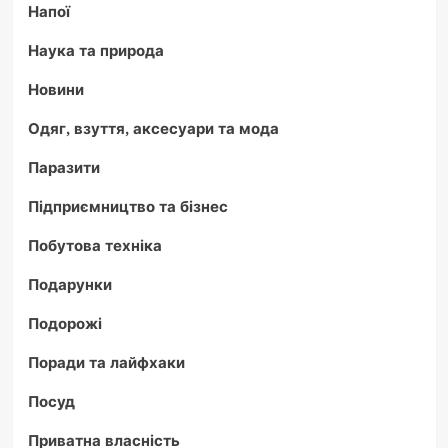
Напої
Наука та природа
Новини
Одяг, взуття, аксесуари та мода
Паразити
Підприємництво та бізнес
Побутова техніка
Подарунки
Подорожі
Поради та лайфхаки
Посуд
Приватна власність