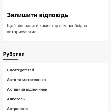
Залишити відповідь
Щоб відправити коментар вам необхідно
авторизуватись
.
Рубрики
Uncategorized
Авто та мототехніка
Активний відпочинок
Алкоголь
Астрологія