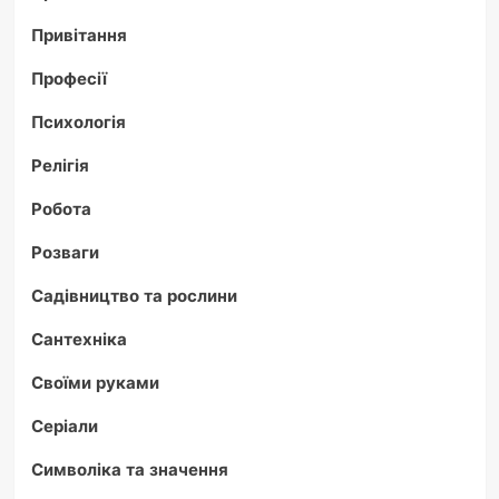
Привітання
Професії
Психологія
Релігія
Робота
Розваги
Садівництво та рослини
Сантехніка
Своїми руками
Серіали
Символіка та значення