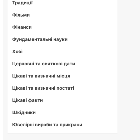
Традиції
Фільми
Фінанси
Фундаментальні науки
Хобі
Церковні та святкові дати
Цікаві та визначні місця
Цікаві та визначні постаті
Цікаві факти
Шкідники
Ювелірні вироби та прикраси