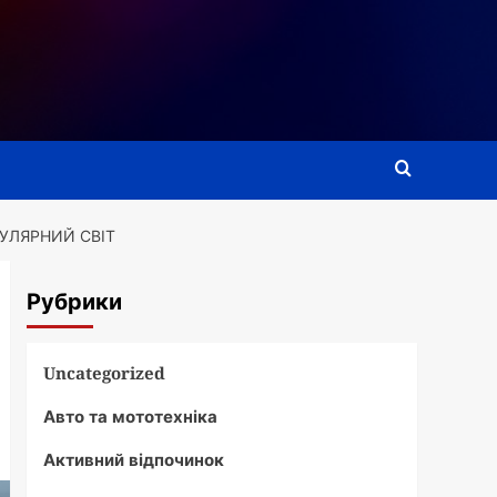
КУЛЯРНИЙ СВІТ
Рубрики
Uncategorized
Авто та мототехніка
Активний відпочинок