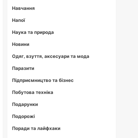
Навчання
Напої
Наука та природа
Новини
Одяг, взуття, аксесуари та мода
Паразити
Підприємництво та бізнес
Побутова техніка
Подарунки
Подорожі
Поради та лайфхаки