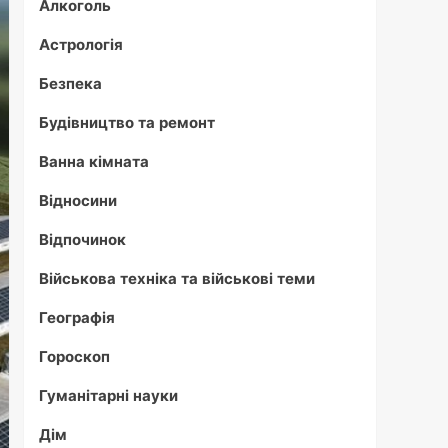
Алкоголь
Астрологія
Безпека
Будівництво та ремонт
Ванна кімната
Відносини
Відпочинок
Військова техніка та військові теми
Географія
Гороскоп
Гуманітарні науки
Дім