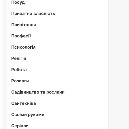
Посуд
Приватна власність
Привітання
Професії
Психологія
Релігія
Робота
Розваги
Садівництво та рослини
Сантехніка
Своїми руками
Серіали