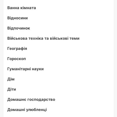
Ванна кімната
Відносини
Відпочинок
Військова техніка та військові теми
Географія
Гороскоп
Гуманітарні науки
Дім
Діти
Домашнє господарство
Домашні улюбленці