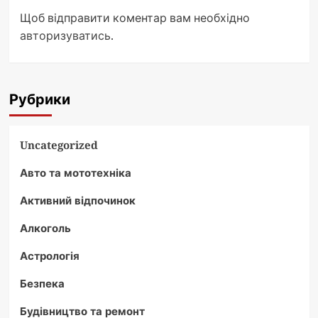
Щоб відправити коментар вам необхідно
авторизуватись
.
Рубрики
Uncategorized
Авто та мототехніка
Активний відпочинок
Алкоголь
Астрологія
Безпека
Будівництво та ремонт