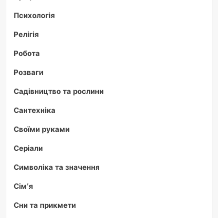
Психологія
Релігія
Робота
Розваги
Садівництво та рослини
Сантехніка
Своїми руками
Серіали
Символіка та значення
Сім'я
Сни та прикмети