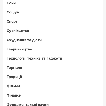
Соки
Соціум
Спорт
Суспільство
Схуднення та дієти
Тваринництво
Технології, техніка та гаджети
Торгівля
Традиції
Фільми
Фінанси
Фундаментальні науки