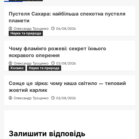
Пустеля Сахара: найбільша спекотна пустеля
планети
Олександр Троценко
06/08/2026
Наука та природа
Чому фламінго рожеві: секрет їхнього
яскравого оперення
Олександр Троценко
05/08/2026
Космос
Наука та природа
Сонце це зірка: чому наша світило — типовий
жовтий карлик
Олександр Троценко
05/08/2026
Залишити відповідь