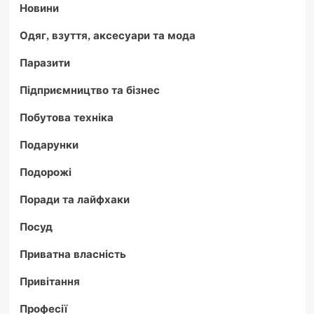
Новини
Одяг, взуття, аксесуари та мода
Паразити
Підприємництво та бізнес
Побутова техніка
Подарунки
Подорожі
Поради та лайфхаки
Посуд
Приватна власність
Привітання
Професії