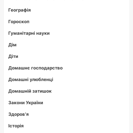
Географія
Гороскоп
Гуманітарні науки
Дім
Діти
Домашнє господарство
Домашні улюбленці
Домашній затишок
Закони України
Здоров'я
Історія