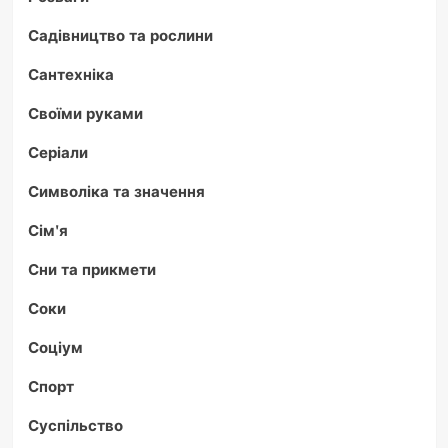
Садівництво та рослини
Сантехніка
Своїми руками
Серіали
Символіка та значення
Сім'я
Сни та прикмети
Соки
Соціум
Спорт
Суспільство