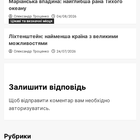
Маріанська впадина: найглибша рана Тихого
океану
Олександр Троценко
04/08/2026
Цікаві та визначні місця
Ліхтенштейн: найменша країна з великими
можливостями
Олександр Троценко
24/07/2026
Залишити відповідь
Щоб відправити коментар вам необхідно
авторизуватись
.
Рубрики