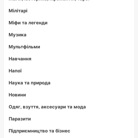
Мілітарі
Міфи та легенди
Музика
Мультфільми
Навчання
Напої
Наука та природа
Новини
Одяг, взуття, аксесуари та мода
Паразити
Підприємництво та бізнес