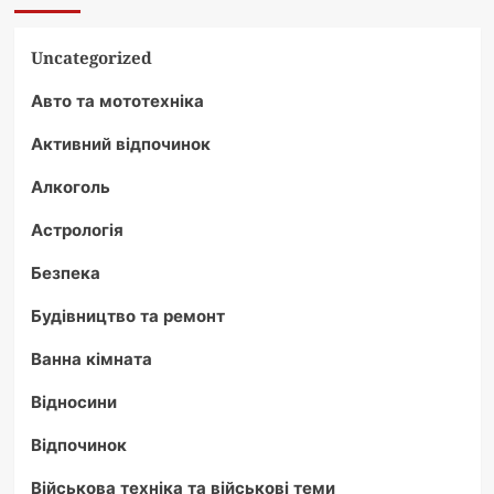
Uncategorized
Авто та мототехніка
Активний відпочинок
Алкоголь
Астрологія
Безпека
Будівництво та ремонт
Ванна кімната
Відносини
Відпочинок
Військова техніка та військові теми