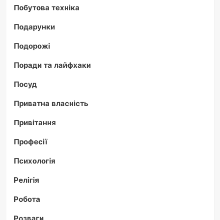
Побутова техніка
Подарунки
Подорожі
Поради та лайфхаки
Посуд
Приватна власність
Привітання
Професії
Психологія
Релігія
Робота
Розваги