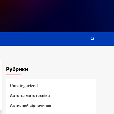
Рубрики
Uncategorized
Авто та мототехніка
Активний відпочинок