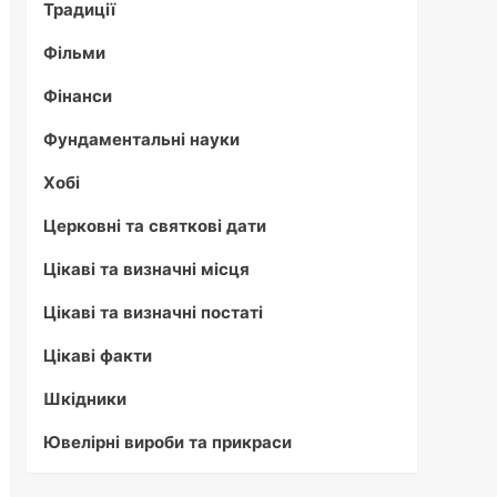
Традиції
Фільми
Фінанси
Фундаментальні науки
Хобі
Церковні та святкові дати
Цікаві та визначні місця
Цікаві та визначні постаті
Цікаві факти
Шкідники
Ювелірні вироби та прикраси