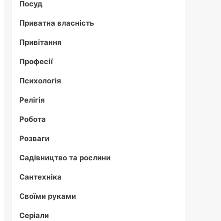
Посуд
Приватна власність
Привітання
Професії
Психологія
Релігія
Робота
Розваги
Садівництво та рослини
Сантехніка
Своїми руками
Серіали