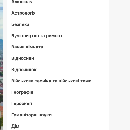
Алкоголь
Астрологія
Безпека
Будівництво та ремонт
Ванна кімната
Відносини
Відпочинок
Військова техніка та військові теми
Географія
Гороскоп
Гуманітарні науки
Дім