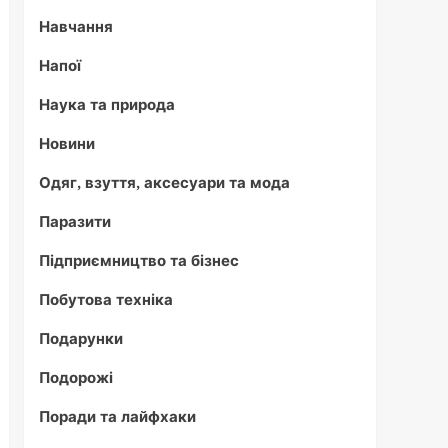
Навчання
Напої
Наука та природа
Новини
Одяг, взуття, аксесуари та мода
Паразити
Підприємництво та бізнес
Побутова техніка
Подарунки
Подорожі
Поради та лайфхаки