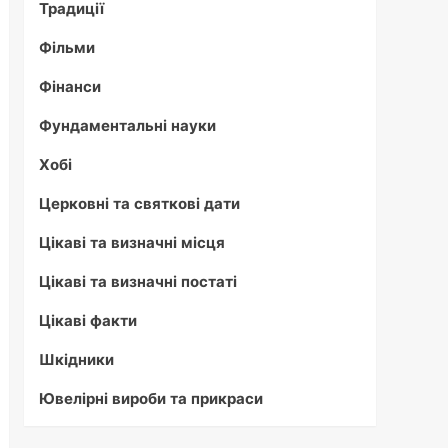
Традиції
Фільми
Фінанси
Фундаментальні науки
Хобі
Церковні та святкові дати
Цікаві та визначні місця
Цікаві та визначні постаті
Цікаві факти
Шкідники
Ювелірні вироби та прикраси