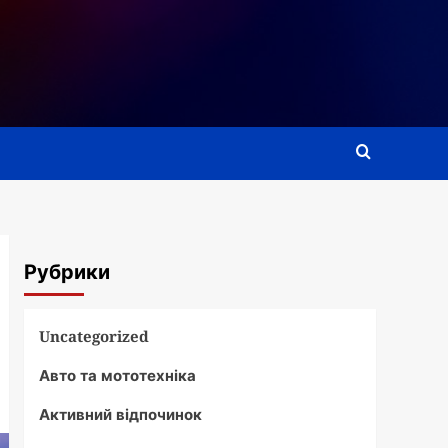
Рубрики
Uncategorized
Авто та мототехніка
Активний відпочинок