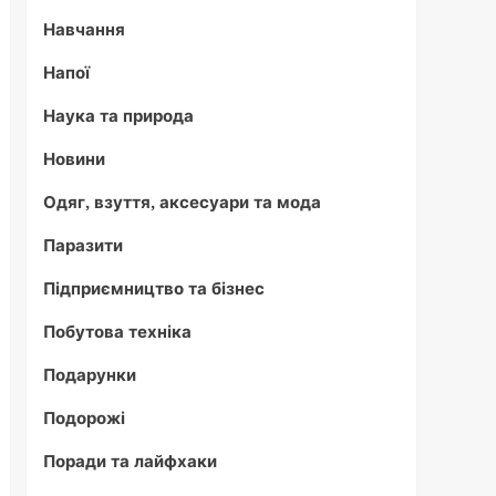
Навчання
Напої
Наука та природа
Новини
Одяг, взуття, аксесуари та мода
Паразити
Підприємництво та бізнес
Побутова техніка
Подарунки
Подорожі
Поради та лайфхаки