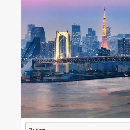
Зміст