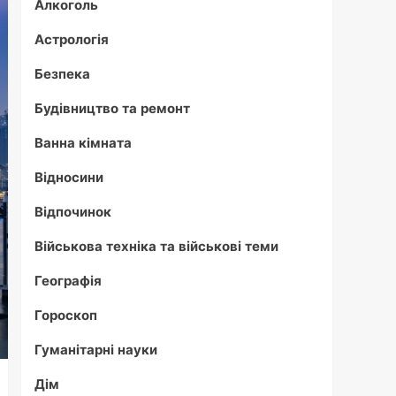
Алкоголь
Астрологія
Безпека
Будівництво та ремонт
Ванна кімната
Відносини
Відпочинок
Військова техніка та військові теми
Географія
Гороскоп
Гуманітарні науки
Дім