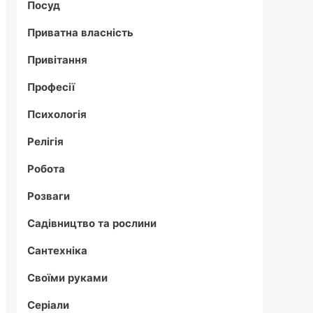
Посуд
Приватна власність
Привітання
Професії
Психологія
Релігія
Робота
Розваги
Садівництво та рослини
Сантехніка
Своїми руками
Серіали