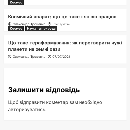
Космос
Космічний апарат: що це таке і як він працює
Олександр Троценко
31/07/2026
Космос
Наука та природа
Що таке тераформування: як перетворити чужі
планети на земні оази
Олександр Троценко
07/07/2026
Залишити відповідь
Щоб відправити коментар вам необхідно
авторизуватись
.