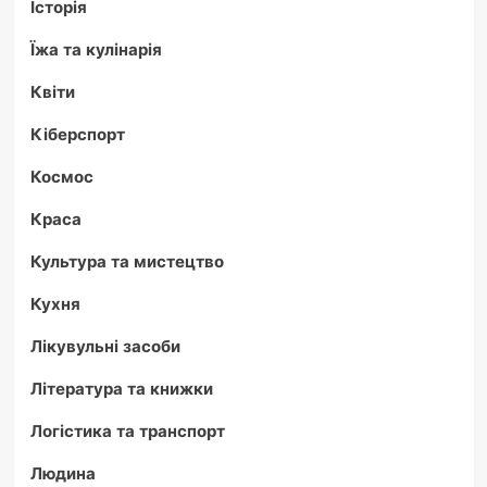
Історія
Їжа та кулінарія
Квіти
Кіберспорт
Космос
Краса
Культура та мистецтво
Кухня
Лікувульні засоби
Література та книжки
Логістика та транспорт
Людина