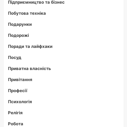
Підприємництво та бізнес
Побутова техніка
Подарунки
Подорожі
Поради та лайфхаки
Посуд
Приватна власність
Привітання
Професії
Психологія
Релігія
Робота