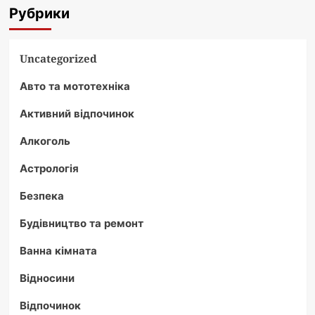
Рубрики
Uncategorized
Авто та мототехніка
Активний відпочинок
Алкоголь
Астрологія
Безпека
Будівництво та ремонт
Ванна кімната
Відносини
Відпочинок