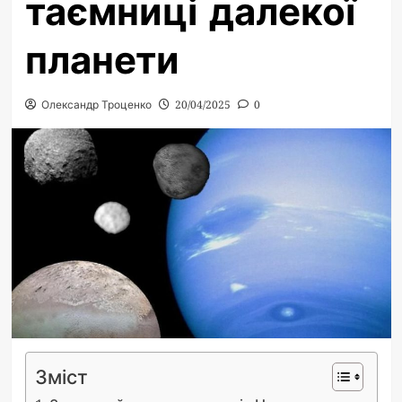
таємниці далекої
планети
Олександр Троценко
20/04/2025
0
Зміст