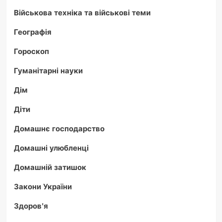
Військова техніка та військові теми
Географія
Гороскоп
Гуманітарні науки
Дім
Діти
Домашнє господарство
Домашні улюбленці
Домашній затишок
Закони України
Здоров'я