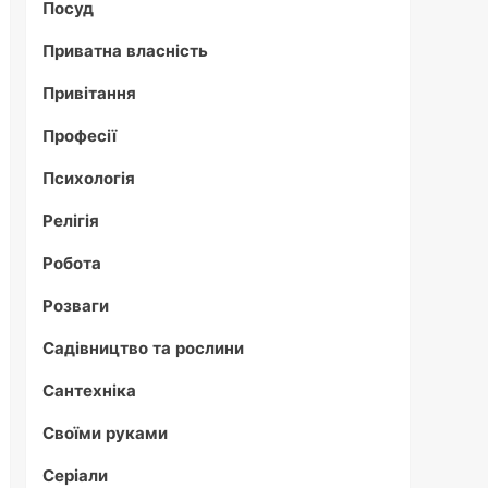
Посуд
Приватна власність
Привітання
Професії
Психологія
Релігія
Робота
Розваги
Садівництво та рослини
Сантехніка
Своїми руками
Серіали