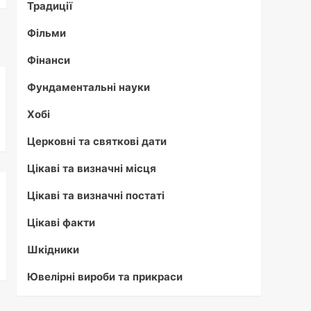
Традиції
Фільми
Фінанси
Фундаментальні науки
Хобі
Церковні та святкові дати
Цікаві та визначні місця
Цікаві та визначні постаті
Цікаві факти
Шкідники
Ювелірні вироби та прикраси