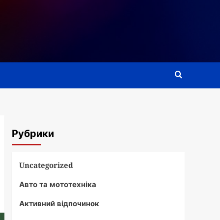
Рубрики
Uncategorized
Авто та мототехніка
Активний відпочинок