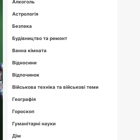
Алкоголь
Астрологія
Безпека
Будівництво та ремонт
Ванна кімната
Відносини
Відпочинок
Військова техніка та військові теми
Географія
Гороскоп
Гуманітарні науки
Дім