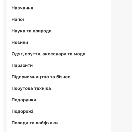
Навчання
Напої
Наука та природа
Новини
Одяг, взуття, аксесуари та мода
Паразити
Підприємництво та бізнес
Побутова техніка
Подарунки
Подорожі
Поради та лайфхаки