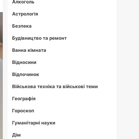
Алкоголь
Астрологія
Безпека
Будівництво та ремонт
Ванна кімната
Відносини
Відпочинок
Військова техніка та військові теми
Географія
Гороскоп
Гуманітарні науки
Дім