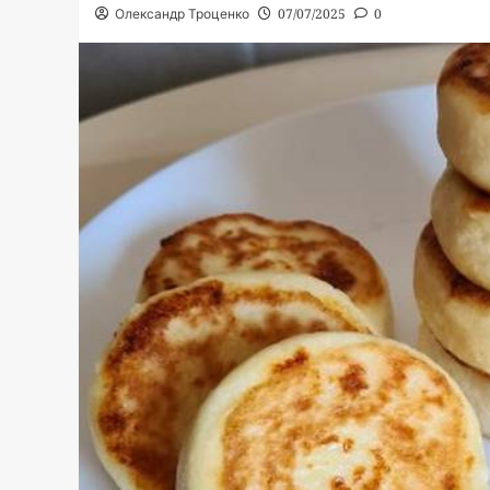
Олександр Троценко
07/07/2025
0