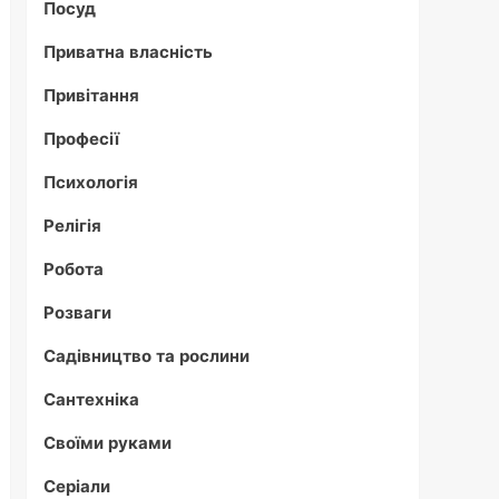
Посуд
Приватна власність
Привітання
Професії
Психологія
Релігія
Робота
Розваги
Садівництво та рослини
Сантехніка
Своїми руками
Серіали