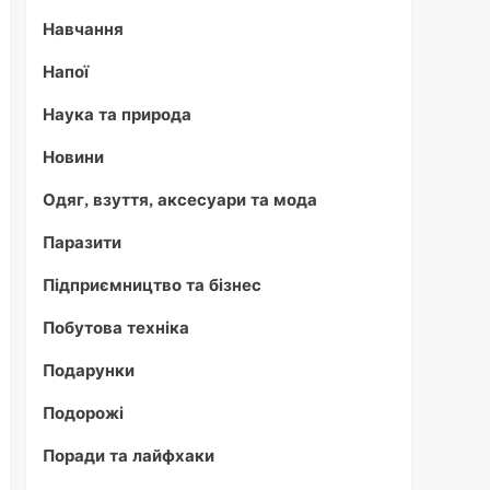
Навчання
Напої
Наука та природа
Новини
Одяг, взуття, аксесуари та мода
Паразити
Підприємництво та бізнес
Побутова техніка
Подарунки
Подорожі
Поради та лайфхаки