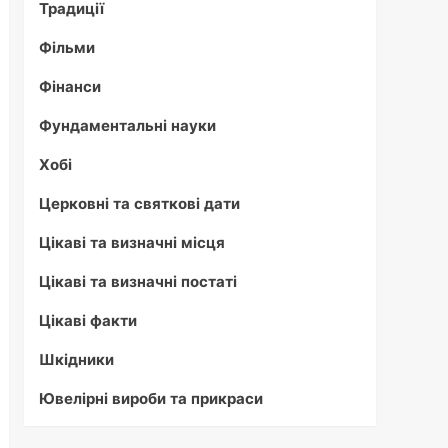
Традиції
Фільми
Фінанси
Фундаментальні науки
Хобі
Церковні та святкові дати
Цікаві та визначні місця
Цікаві та визначні постаті
Цікаві факти
Шкідники
Ювелірні вироби та прикраси