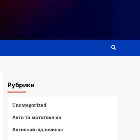
Рубрики
Uncategorized
Авто та мототехніка
Активний відпочинок