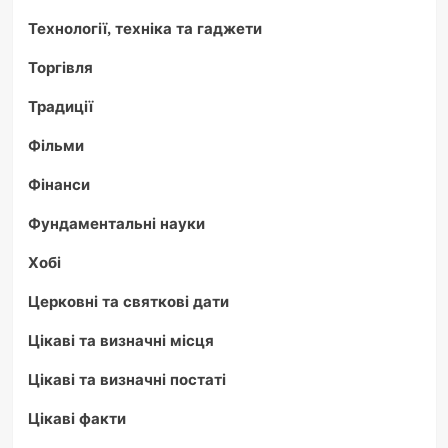
Технології, техніка та гаджети
Торгівля
Традиції
Фільми
Фінанси
Фундаментальні науки
Хобі
Церковні та святкові дати
Цікаві та визначні місця
Цікаві та визначні постаті
Цікаві факти