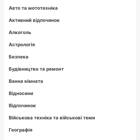
Авто та мототехніка
Активний відпочинок
Алкоголь
Астрологія
Безпека
Будівництво та ремонт
Ванна кімната
Відносини
Відпочинок
Військова техніка та військові теми
Географія