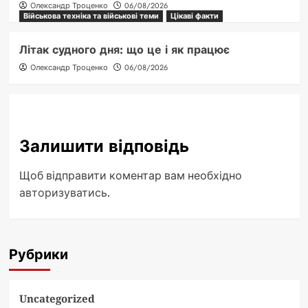
Олександр Троценко
06/08/2026
Військова техніка та військові теми
Цікаві факти
Літак судного дня: що це і як працює
Олександр Троценко
06/08/2026
Залишити відповідь
Щоб відправити коментар вам необхідно
авторизуватись
.
Рубрики
Uncategorized