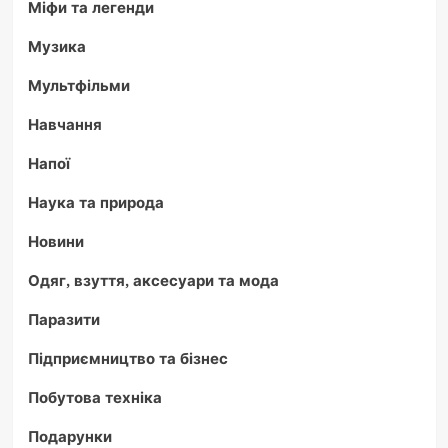
Міфи та легенди
Музика
Мультфільми
Навчання
Напої
Наука та природа
Новини
Одяг, взуття, аксесуари та мода
Паразити
Підприємництво та бізнес
Побутова техніка
Подарунки