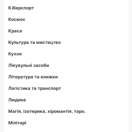
Кіберспорт
Космос
Краса
Культура та мистецтво
Кухня
Лікувульні засоби
Література та книжки
Логістика та транспорт
Людина
Магія, ізотерика, хіромантія, таро.
Мілітарі