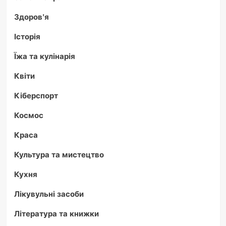
Здоров'я
Історія
Їжа та кулінарія
Квіти
Кіберспорт
Космос
Краса
Культура та мистецтво
Кухня
Лікувульні засоби
Література та книжки