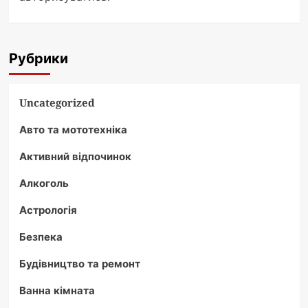
Рубрики
Uncategorized
Авто та мототехніка
Активний відпочинок
Алкоголь
Астрологія
Безпека
Будівництво та ремонт
Ванна кімната