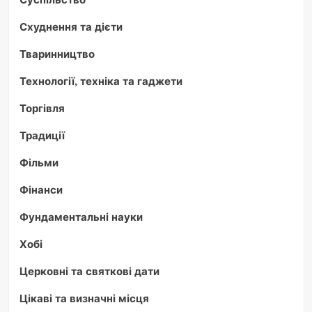
Схуднення та дієти
Тваринництво
Технології, техніка та гаджети
Торгівля
Традиції
Фільми
Фінанси
Фундаментальні науки
Хобі
Церковні та святкові дати
Цікаві та визначні місця