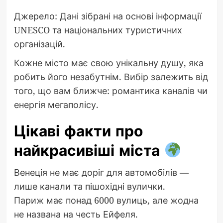
Джерело: Дані зібрані на основі інформації
UNESCO та національних туристичних
організацій.
Кожне місто має свою унікальну душу, яка
робить його незабутнім. Вибір залежить від
того, що вам ближче: романтика каналів чи
енергія мегаполісу.
Цікаві факти про
найкрасивіші міста
Венеція не має доріг для автомобілів —
лише канали та пішохідні вулички.
Париж має понад 6000 вулиць, але жодна
не названа на честь Ейфеля.