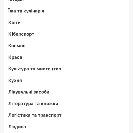
Їжа та кулінарія
Квіти
Кіберспорт
Космос
Краса
Культура та мистецтво
Кухня
Лікувульні засоби
Література та книжки
Логістика та транспорт
Людина