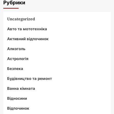
Рубрики
Uncategorized
Авто та мототехніка
Активний відпочинок
Алкоголь
Астрологія
Безпека
Будівництво та ремонт
Ванна кімната
Відносини
Відпочинок