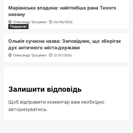
Маріанська впадина: найглибша рана Тихого
океану
Олександр Троценко
04/08/2026
Подорожі
Ольвія сучасна назва: Заповідник, що зберігає
дух античного міста-держави
Олександр Троценко
21/07/2026
Залишити відповідь
Щоб відправити коментар вам необхідно
авторизуватись
.