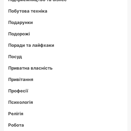
Побутова техніка
Подарунки
Подорожі
Поради та лайфхаки
Посуд
Приватна власність
Привітання
Професії
Психологія
Релігія
Робота