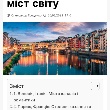
міст світу
Олександр Троценко
20/05/2025
0
Зміст
1. Венеція, Італія: Місто каналів і
романтики
2. Париж, Франція: Столиця кохання та