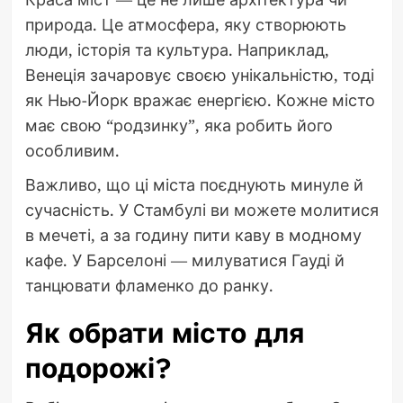
природа. Це атмосфера, яку створюють
люди, історія та культура. Наприклад,
Венеція зачаровує своєю унікальністю, тоді
як Нью-Йорк вражає енергією. Кожне місто
має свою “родзинку”, яка робить його
особливим.
Важливо, що ці міста поєднують минуле й
сучасність. У Стамбулі ви можете молитися
в мечеті, а за годину пити каву в модному
кафе. У Барселоні — милуватися Гауді й
танцювати фламенко до ранку.
Як обрати місто для
подорожі?