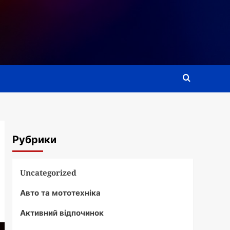
Рубрики
Uncategorized
Авто та мототехніка
Активний відпочинок