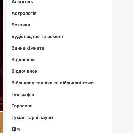
Алкоголь
Астрологія
Безпека
Будівництво та ремонт
Ванна кімната
Відносини
Відпочинок
Військова техніка та військові теми
Географія
Гороскоп
Гуманітарні науки
Дім