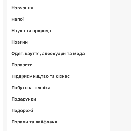
Навчання
Напої
Наука та природа
Новини
Одяг, взуття, аксесуари та мода
Паразити
Підприємництво та бізнес
Побутова техніка
Подарунки
Подорожі
Поради та лайфхаки