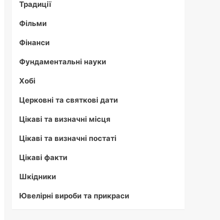
Традиції
Фільми
Фінанси
Фундаментальні науки
Хобі
Церковні та святкові дати
Цікаві та визначні місця
Цікаві та визначні постаті
Цікаві факти
Шкідники
Ювелірні вироби та прикраси