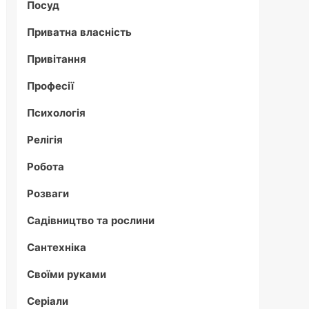
Посуд
Приватна власність
Привітання
Професії
Психологія
Релігія
Робота
Розваги
Садівництво та рослини
Сантехніка
Своїми руками
Серіали