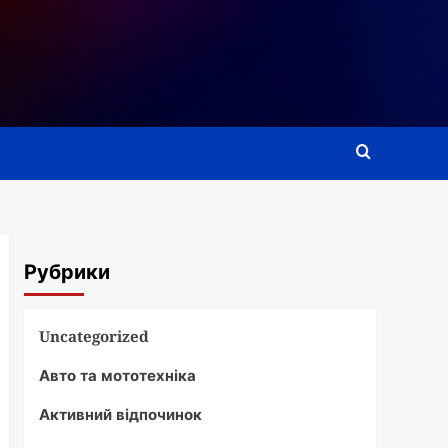
Рубрики
Uncategorized
Авто та мототехніка
Активний відпочинок