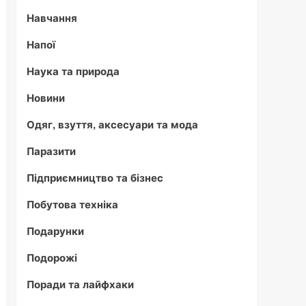
Навчання
Напої
Наука та природа
Новини
Одяг, взуття, аксесуари та мода
Паразити
Підприємництво та бізнес
Побутова техніка
Подарунки
Подорожі
Поради та лайфхаки