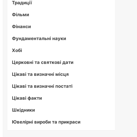
Традиції
Фільми
Фінанси
Фундаментальні науки
Хобі
Церковні та святкові дати
Цікаві та визначні місця
Цікаві та визначні постаті
Цікаві факти
Шкідники
Ювелірні вироби та прикраси