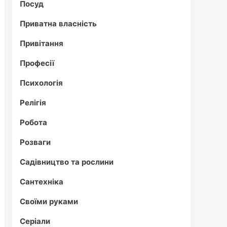
Посуд
Приватна власність
Привітання
Професії
Психологія
Релігія
Робота
Розваги
Садівництво та рослини
Сантехніка
Своїми руками
Серіали