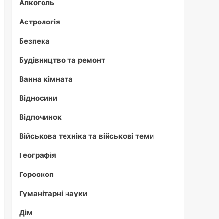
Алкоголь
Астрологія
Безпека
Будівництво та ремонт
Ванна кімната
Відносини
Відпочинок
Військова техніка та військові теми
Географія
Гороскоп
Гуманітарні науки
Дім