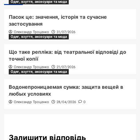
Одяг, взуття, аксесуари та мода
Пасок це: значення, історія та сучасне
застосування
Олександр Троценко
31/07/2026
Одяг, взуття, аксесуари та мода
Що таке репліка: від театральної відповіді до
точної копії
Олександр Троценко
21/07/2026
Одяг, взуття, аксесуари та мода
Водонепроницаемая сумка: защита вещей в
любых условиях
Олександр Троценко
28/04/2026
0
Залишити відповідь