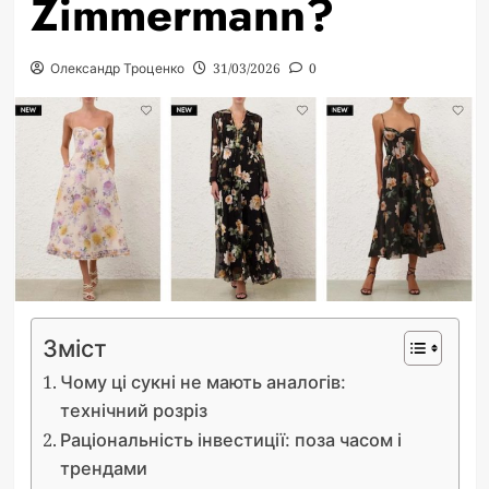
Zimmermann?
Олександр Троценко
31/03/2026
0
Зміст
Чому ці сукні не мають аналогів:
технічний розріз
Раціональність інвестиції: поза часом і
трендами