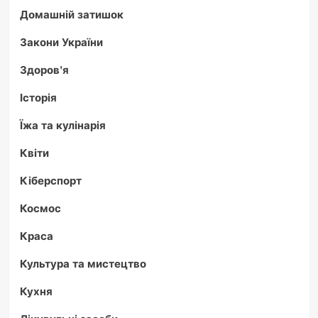
Домашній затишок
Закони України
Здоров'я
Історія
Їжа та кулінарія
Квіти
Кіберспорт
Космос
Краса
Культура та мистецтво
Кухня