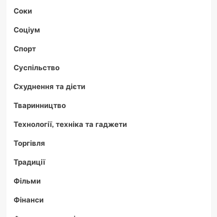
Соки
Соціум
Спорт
Суспільство
Схуднення та дієти
Тваринництво
Технології, техніка та гаджети
Торгівля
Традиції
Фільми
Фінанси