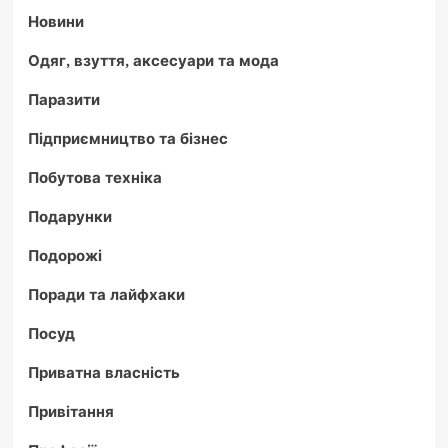
Новини
Одяг, взуття, аксесуари та мода
Паразити
Підприємництво та бізнес
Побутова техніка
Подарунки
Подорожі
Поради та лайфхаки
Посуд
Приватна власність
Привітання