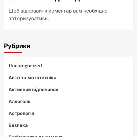
Щоб відправити коментар вам необхідно
авторизуватись
.
Рубрики
Uncategorized
Авто та мототехніка
Активний відпочинок
Алкоголь
Астрологія
Безпека