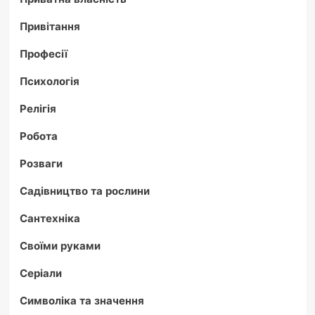
Привітання
Професії
Психологія
Релігія
Робота
Розваги
Садівництво та рослини
Сантехніка
Своїми руками
Серіали
Символіка та значення