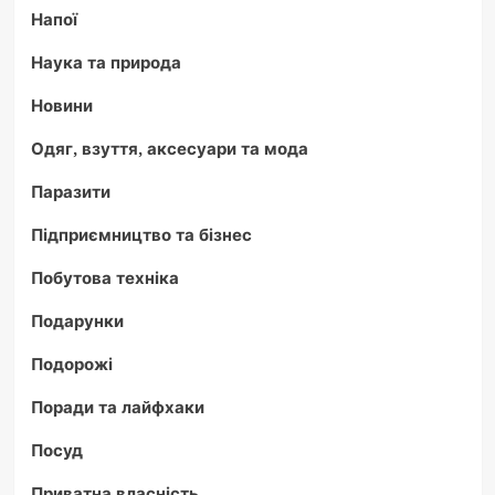
Напої
Наука та природа
Новини
Одяг, взуття, аксесуари та мода
Паразити
Підприємництво та бізнес
Побутова техніка
Подарунки
Подорожі
Поради та лайфхаки
Посуд
Приватна власність