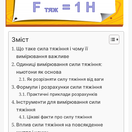
Зміст
Що таке сила тяжіння і чому її
вимірювання важливе
Одиниці вимірювання сили тяжіння:
ньютони як основа
Як розрізняти силу тяжіння від ваги
Формули і розрахунки сили тяжіння
Практичні приклади розрахунків
Інструменти для вимірювання сили
тяжіння
Цікаві факти про силу тяжіння
Вплив сили тяжіння на повсякденне