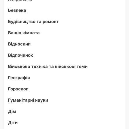
Безпека
Будівництво та ремонт
Ванна кімната
Відносини
Відпочинок
Військова техніка та військові теми
Географія
Гороскоп
Гуманітарні науки
Дім
Діти