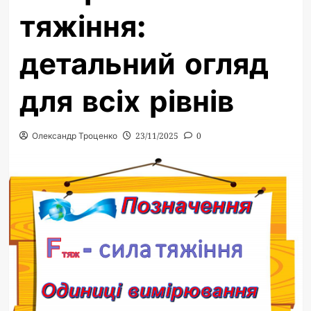
тяжіння:
детальний огляд
для всіх рівнів
Олександр Троценко
23/11/2025
0