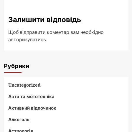
Залишити відповідь
Щоб відправити коментар вам необхідно
авторизуватись
.
Рубрики
Uncategorized
Авто та мототехніка
Активний відпочинок
Алкоголь
Астрологія