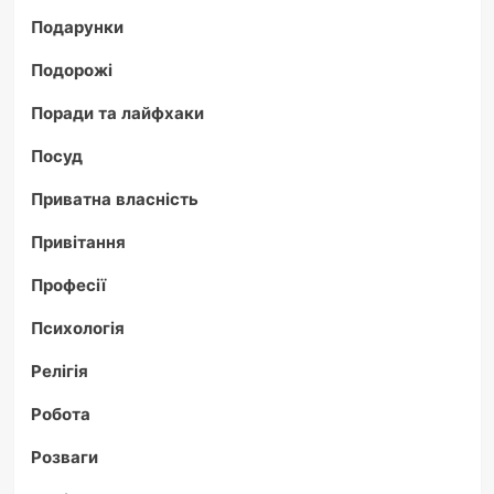
Подарунки
Подорожі
Поради та лайфхаки
Посуд
Приватна власність
Привітання
Професії
Психологія
Релігія
Робота
Розваги