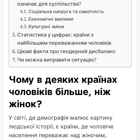
означає для суспільства?
Соціальна напруга та самотність
Економічні виклики
Культурні зміни
Статистика у цифрах: країни з
найбільшим переважанням чоловіків
Цікаві факти про гендерний дисбаланс
Чи можна виправити ситуацію?
Чому в деяких країнах
чоловіків більше, ніж
жінок?
У світі, де демографія малює картину
людської історії, є країни, де чоловіче
населення переважає над жіночим,