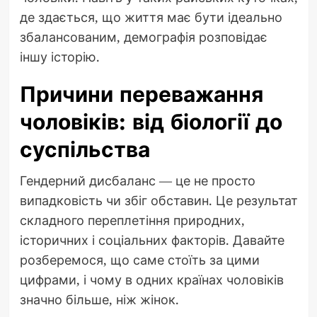
де здається, що життя має бути ідеально
збалансованим, демографія розповідає
іншу історію.
Причини переважання
чоловіків: від біології до
суспільства
Гендерний дисбаланс — це не просто
випадковість чи збіг обставин. Це результат
складного переплетіння природних,
історичних і соціальних факторів. Давайте
розберемося, що саме стоїть за цими
цифрами, і чому в одних країнах чоловіків
значно більше, ніж жінок.