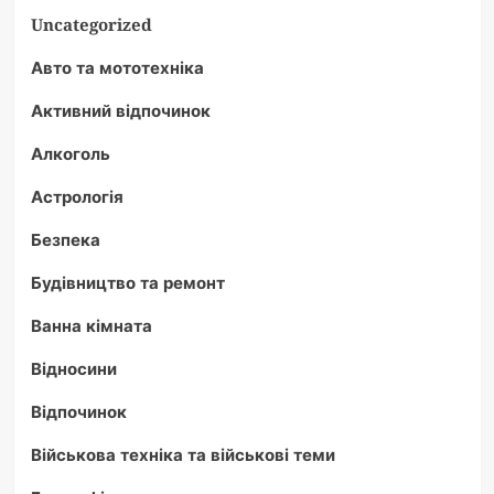
Uncategorized
Авто та мототехніка
Активний відпочинок
Алкоголь
Астрологія
Безпека
Будівництво та ремонт
Ванна кімната
Відносини
Відпочинок
Військова техніка та військові теми