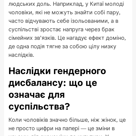
людських доль. Наприклад, у Китаї молоді
чоловіки, які не можуть знайти собі пару,
часто відчувають себе ізольованими, а в
суспільстві зростає напруга через брак
сімейних зв’язків. Це нагадує ефект доміно,
де одна подія тягне за собою цілу низку
наслідків.
Наслідки гендерного
дисбалансу: що це
означає для
суспільства?
Коли чоловіків значно більше, ніж жінок, це
не просто цифри на папері — це зміни в