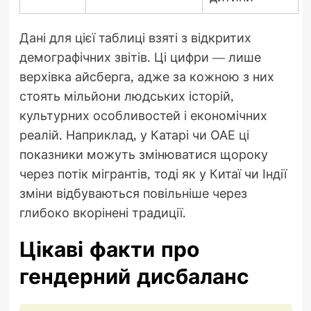
Дані для цієї таблиці взяті з відкритих
демографічних звітів. Ці цифри — лише
верхівка айсберга, адже за кожною з них
стоять мільйони людських історій,
культурних особливостей і економічних
реалій. Наприклад, у Катарі чи ОАЕ ці
показники можуть змінюватися щороку
через потік мігрантів, тоді як у Китаї чи Індії
зміни відбуваються повільніше через
глибоко вкорінені традиції.
Цікаві факти про
гендерний дисбаланс