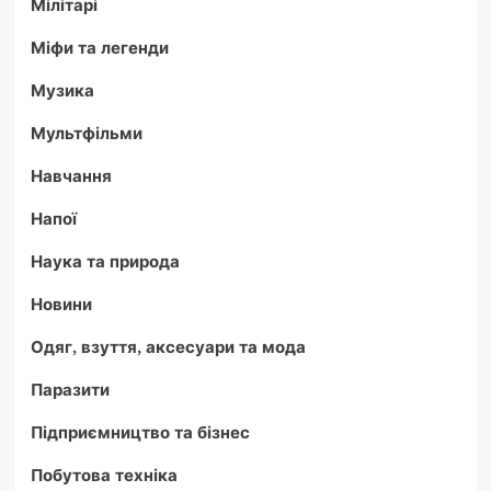
Мілітарі
Міфи та легенди
Музика
Мультфільми
Навчання
Напої
Наука та природа
Новини
Одяг, взуття, аксесуари та мода
Паразити
Підприємництво та бізнес
Побутова техніка