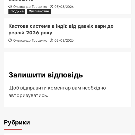
Олександр Троценко
05/08/2026
Людина
Суспільство
Кастова система в Індії: від давніх варн до
реалій 2026 року
Олександр Троценко
03/08/2026
Залишити відповідь
Щоб відправити коментар вам необхідно
авторизуватись
.
Рубрики