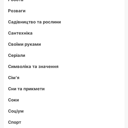
Розваги
Садівництво та рослини
Сантехніка
Своїми руками
Серіали
Символіка та значення
Сім'я
Сни та прикмети
Соки
Соціум
Спорт