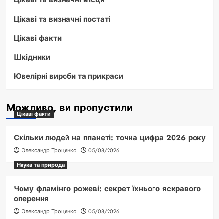
Цікаві та визначні постаті
Цікаві факти
Шкідники
Ювелірні вироби та прикраси
Можливо, ви пропустили
Цікаві факти
Скільки людей на планеті: точна цифра 2026 року
Олександр Троценко
05/08/2026
Наука та природа
Чому фламінго рожеві: секрет їхнього яскравого
оперення
Олександр Троценко
05/08/2026