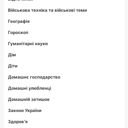
Військова техніка та військові теми
Географія
Гороскоп
Гуманітарні науки
Дім
Діти
Домашнє господарство
Домашні улюбленці
Домашній затишок
Закони України
Здоров'я