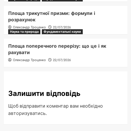
Площа трикутної призми: формули і
розрахунок
Олександр Троценко
22/07/2026
Наука та природа
Фундаментальні науки
Площа поперечного перерізу: що це і як
рахувати
Олександр Троценко
22/07/2026
Залишити відповідь
Щоб відправити коментар вам необхідно
авторизуватись
.