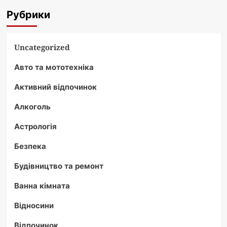
Рубрики
Uncategorized
Авто та мототехніка
Активний відпочинок
Алкоголь
Астрологія
Безпека
Будівництво та ремонт
Ванна кімната
Відносини
Відпочинок