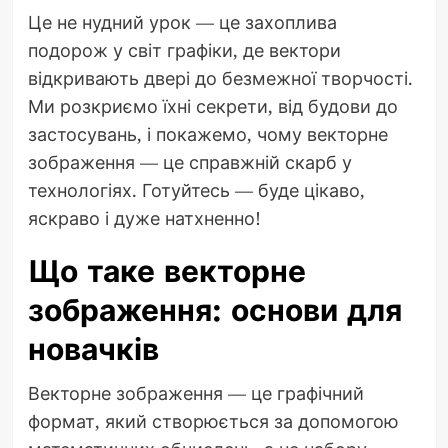
Це не нудний урок — це захоплива
подорож у світ графіки, де вектори
відкривають двері до безмежної творчості.
Ми розкриємо їхні секрети, від будови до
застосувань, і покажемо, чому векторне
зображення — це справжній скарб у
технологіях. Готуйтесь — буде цікаво,
яскраво і дуже натхненно!
Що таке векторне
зображення: основи для
новачків
Векторне зображення — це графічний
формат, який створюється за допомогою