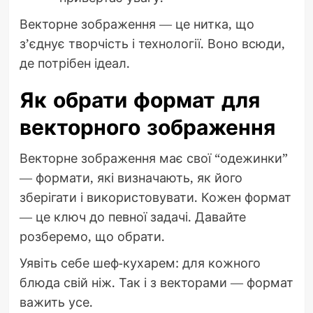
Векторне зображення — це нитка, що
з’єднує творчість і технології. Воно всюди,
де потрібен ідеал.
Як обрати формат для
векторного зображення
Векторне зображення має свої “одежинки”
— формати, які визначають, як його
зберігати і використовувати. Кожен формат
— це ключ до певної задачі. Давайте
розберемо, що обрати.
Уявіть себе шеф-кухарем: для кожного
блюда свій ніж. Так і з векторами — формат
важить усе.