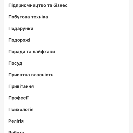
Підприємництво та бізнес
Побутова техніка
Подарунки
Подорожі
Поради та лайфхаки
Посуд
Приватна власність
Привітання
Професії
Психологія
Релігія
Робота