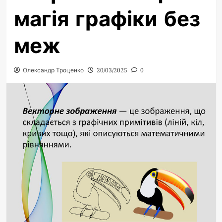
магія графіки без
меж
Олександр Троценко
20/03/2025
0