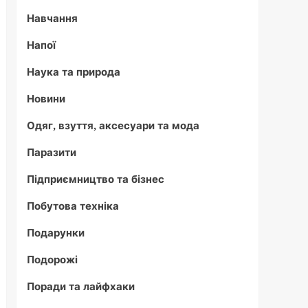
Навчання
Напої
Наука та природа
Новини
Одяг, взуття, аксесуари та мода
Паразити
Підприємництво та бізнес
Побутова техніка
Подарунки
Подорожі
Поради та лайфхаки