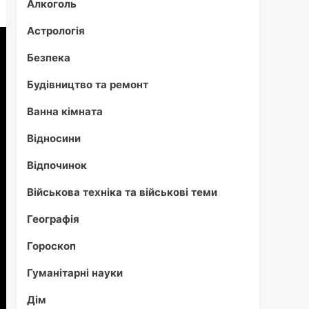
Алкоголь
Астрологія
Безпека
Будівництво та ремонт
Ванна кімната
Відносини
Відпочинок
Військова техніка та військові теми
Географія
Гороскоп
Гуманітарні науки
Дім