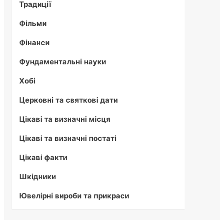
Традиції
Фільми
Фінанси
Фундаментальні науки
Хобі
Церковні та святкові дати
Цікаві та визначні місця
Цікаві та визначні постаті
Цікаві факти
Шкідники
Ювелірні вироби та прикраси