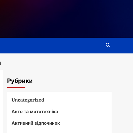
И
Рубрики
Uncategorized
Авто та мототехніка
Активний відпочинок