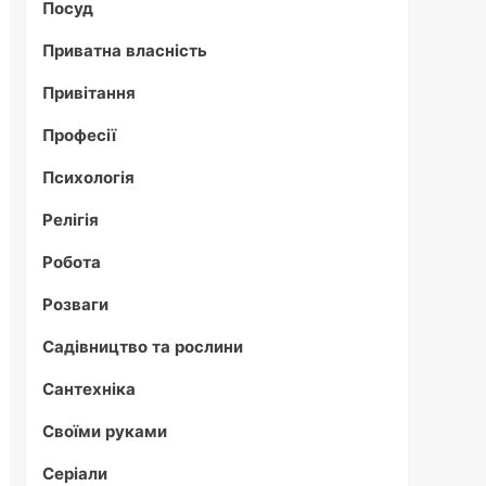
Посуд
Приватна власність
Привітання
Професії
Психологія
Релігія
Робота
Розваги
Садівництво та рослини
Сантехніка
Своїми руками
Серіали