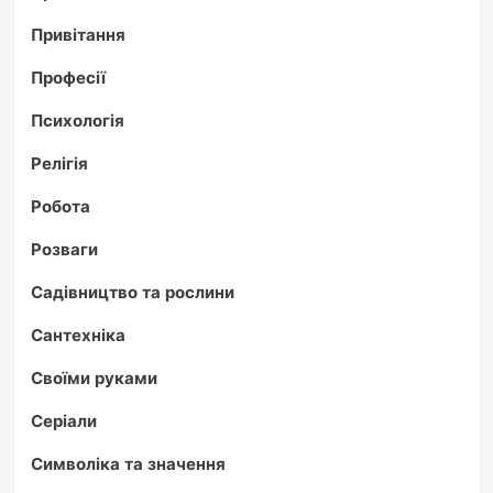
Привітання
Професії
Психологія
Релігія
Робота
Розваги
Садівництво та рослини
Сантехніка
Своїми руками
Серіали
Символіка та значення