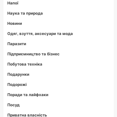
Напої
Наука та природа
Новини
Одяг, взуття, аксесуари та мода
Паразити
Підприємництво та бізнес
Побутова техніка
Подарунки
Подорожі
Поради та лайфхаки
Посуд
Приватна власність