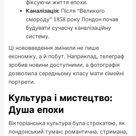
фіксуючи життя епохи.
Каналізація:
Після “Великого
смороду” 1858 року Лондон почав
будувати сучасну каналізаційну
систему.
Ці нововведення змінили не лише
економіку, а й побут. Наприклад, телеграф
зробив новини доступними, а фотографія
дозволила середньому класу мати сімейні
портрети.
Культура і мистецтво:
Душа епохи
Вікторіанська культура була строкатою, як
лондонський туман: романтична, стримана,