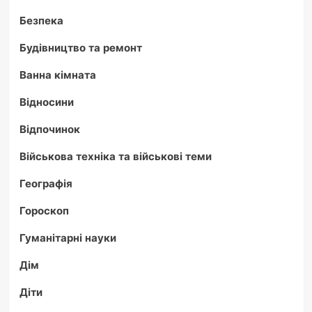
Безпека
Будівництво та ремонт
Ванна кімната
Відносини
Відпочинок
Військова техніка та військові теми
Географія
Гороскоп
Гуманітарні науки
Дім
Діти