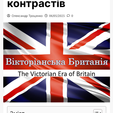
контрастів
Олександр Троценко
06/05/2025
0