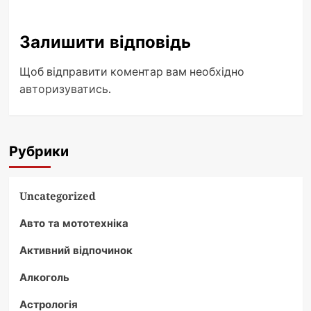
Залишити відповідь
Щоб відправити коментар вам необхідно
авторизуватись
.
Рубрики
Uncategorized
Авто та мототехніка
Активний відпочинок
Алкоголь
Астрологія