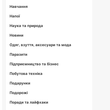
Навчання
Напої
Наука та природа
Новини
Одяг, взуття, аксесуари та мода
Паразити
Підприємництво та бізнес
Побутова техніка
Подарунки
Подорожі
Поради та лайфхаки