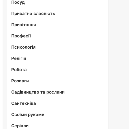
Посуд
Приватна власність
Привітання
Професії
Психологія
Релігія
Робота
Розваги
Садівництво та рослини
Сантехніка
Своїми руками
Серіали