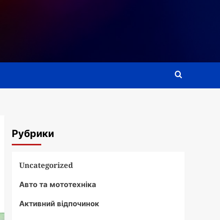
Рубрики
Uncategorized
Авто та мототехніка
Активний відпочинок