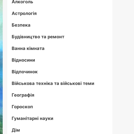
Алкоголь
Астрологія
Безпека
Будівництво та ремонт
Ванна кімната
Відносини
Відпочинок
Військова техніка та військові теми
Географія
Гороскоп
Гуманітарні науки
Дім