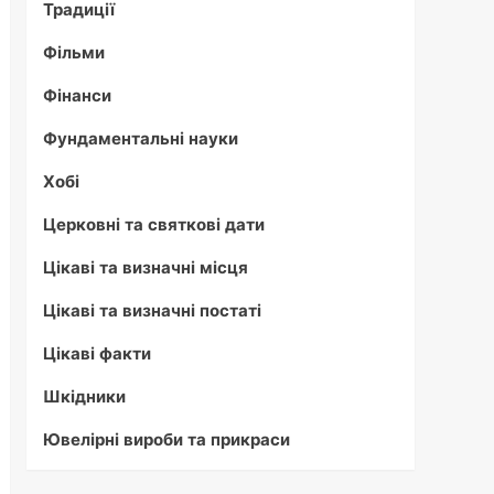
Традиції
Фільми
Фінанси
Фундаментальні науки
Хобі
Церковні та святкові дати
Цікаві та визначні місця
Цікаві та визначні постаті
Цікаві факти
Шкідники
Ювелірні вироби та прикраси