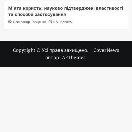
М’ята користь: науково підтверджені властивості
та способи застосування
Олександр Троценко
07/08/2026
Copyright © Усі права захищено.
|
CoverNews
автор: AF themes.