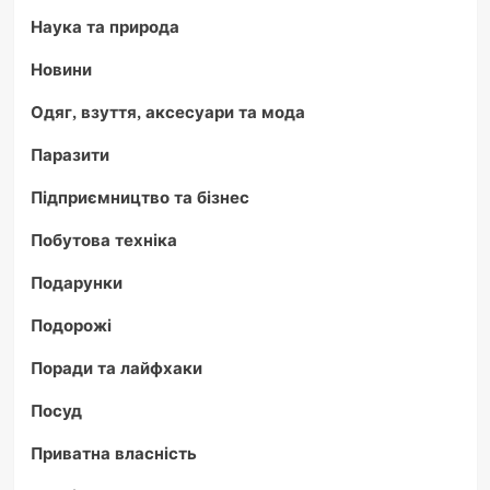
Наука та природа
Новини
Одяг, взуття, аксесуари та мода
Паразити
Підприємництво та бізнес
Побутова техніка
Подарунки
Подорожі
Поради та лайфхаки
Посуд
Приватна власність