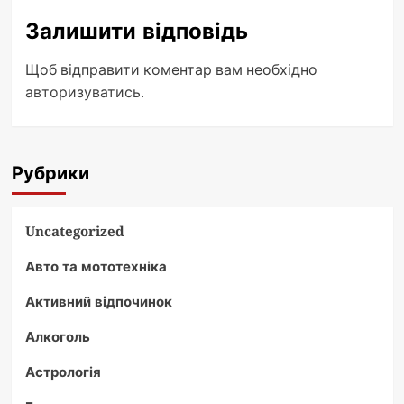
Залишити відповідь
Щоб відправити коментар вам необхідно
авторизуватись
.
Рубрики
Uncategorized
Авто та мототехніка
Активний відпочинок
Алкоголь
Астрологія