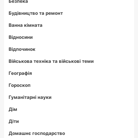
Безпека
Будівництво та ремонт
Ванна кімната
Відносини
Відпочинок
Військова техніка та військові теми
Географія
Гороскоп
Гуманітарні науки
Дім
Діти
Домашнє господарство