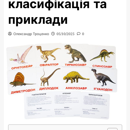
класифікація та
приклади
Олександр Троценко
05/10/2025
0