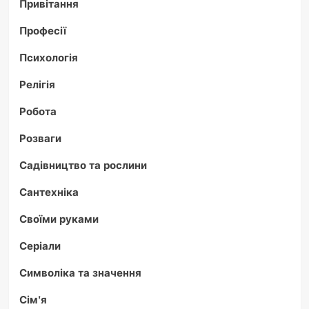
Привітання
Професії
Психологія
Релігія
Робота
Розваги
Садівництво та рослини
Сантехніка
Своїми руками
Серіали
Символіка та значення
Сім'я