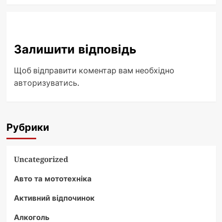
Залишити відповідь
Щоб відправити коментар вам необхідно
авторизуватись
.
Рубрики
Uncategorized
Авто та мототехніка
Активний відпочинок
Алкоголь