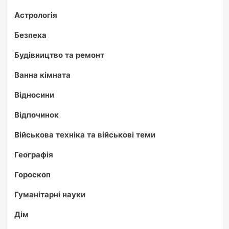
Астрологія
Безпека
Будівництво та ремонт
Ванна кімната
Відносини
Відпочинок
Військова техніка та військові теми
Географія
Гороскоп
Гуманітарні науки
Дім