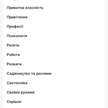
Приватна власність
Привітання
Професії
Психологія
Релігія
Робота
Розваги
Садівництво та рослини
Сантехніка
Своїми руками
Серіали