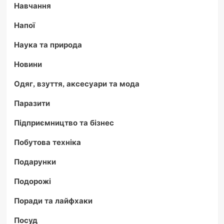
Навчання
Напої
Наука та природа
Новини
Одяг, взуття, аксесуари та мода
Паразити
Підприємництво та бізнес
Побутова техніка
Подарунки
Подорожі
Поради та лайфхаки
Посуд