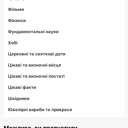
Фільми
Фінанси
Фундаментальні науки
Хобі
Церковні та святкові дати
Цікаві та визначні місця
Цікаві та визначні постаті
Цікаві факти
Шкідники
Ювелірні вироби та прикраси