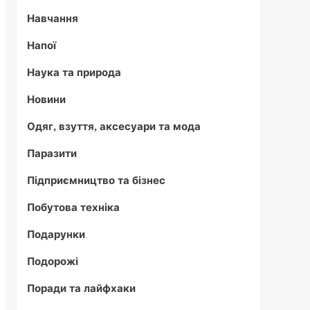
Навчання
Напої
Наука та природа
Новини
Одяг, взуття, аксесуари та мода
Паразити
Підприємництво та бізнес
Побутова техніка
Подарунки
Подорожі
Поради та лайфхаки