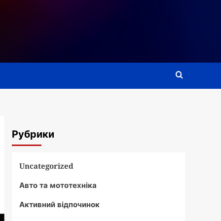
Рубрики
Uncategorized
Авто та мототехніка
Активний відпочинок