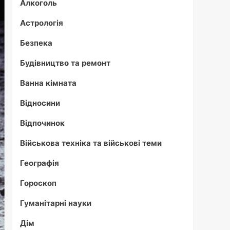
Алкоголь
Астрологія
Безпека
Будівництво та ремонт
Ванна кімната
Відносини
Відпочинок
Військова техніка та військові теми
Географія
Гороскоп
Гуманітарні науки
Дім