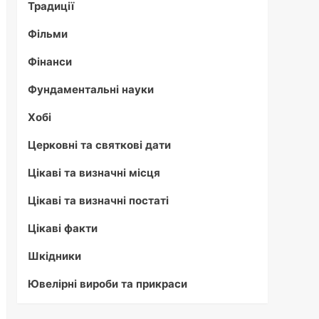
Традиції
Фільми
Фінанси
Фундаментальні науки
Хобі
Церковні та святкові дати
Цікаві та визначні місця
Цікаві та визначні постаті
Цікаві факти
Шкідники
Ювелірні вироби та прикраси