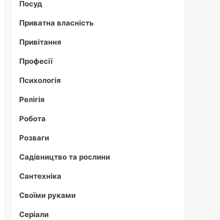
Посуд
Приватна власність
Привітання
Професії
Психологія
Релігія
Робота
Розваги
Садівництво та рослини
Сантехніка
Своїми руками
Серіали