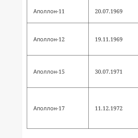
Аполлон-11
20.07.1969
Аполлон-12
19.11.1969
Аполлон-15
30.07.1971
Аполлон-17
11.12.1972