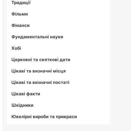
Традиції
Фільми
Фінанси
Фундаментальні науки
Хобі
Церковні та святкові дати
Цікаві та визначні місця
Цікаві та визначні постаті
Цікаві факти
Шкідники
Ювелірні вироби та прикраси