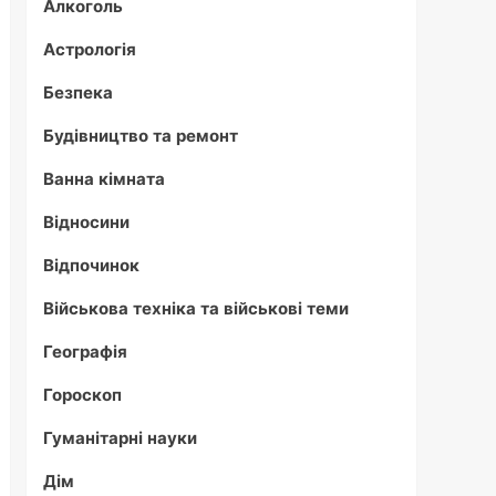
Алкоголь
Астрологія
Безпека
Будівництво та ремонт
Ванна кімната
Відносини
Відпочинок
Військова техніка та військові теми
Географія
Гороскоп
Гуманітарні науки
Дім