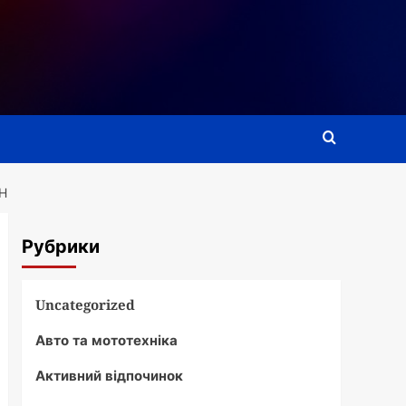
Н
Рубрики
Uncategorized
Авто та мототехніка
Активний відпочинок