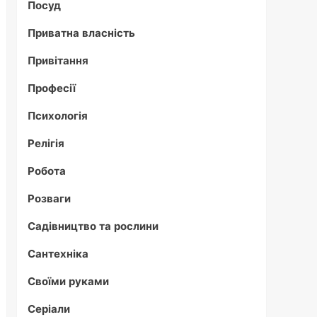
Посуд
Приватна власність
Привітання
Професії
Психологія
Релігія
Робота
Розваги
Садівництво та рослини
Сантехніка
Своїми руками
Серіали