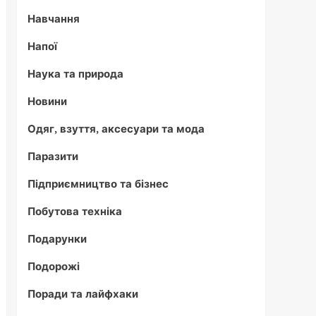
Навчання
Напої
Наука та природа
Новини
Одяг, взуття, аксесуари та мода
Паразити
Підприємництво та бізнес
Побутова техніка
Подарунки
Подорожі
Поради та лайфхаки