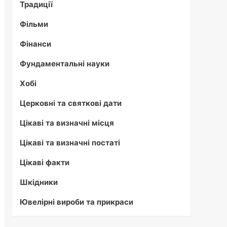
Традиції
Фільми
Фінанси
Фундаментальні науки
Хобі
Церковні та святкові дати
Цікаві та визначні місця
Цікаві та визначні постаті
Цікаві факти
Шкідники
Ювелірні вироби та прикраси