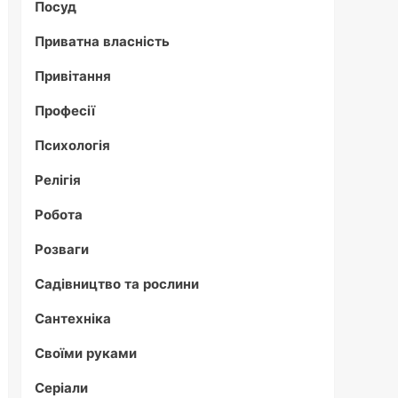
Посуд
Приватна власність
Привітання
Професії
Психологія
Релігія
Робота
Розваги
Садівництво та рослини
Сантехніка
Своїми руками
Серіали