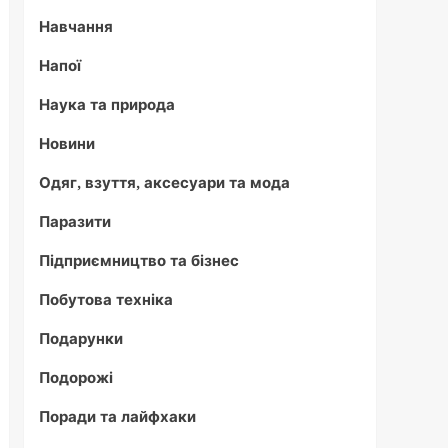
Навчання
Напої
Наука та природа
Новини
Одяг, взуття, аксесуари та мода
Паразити
Підприємництво та бізнес
Побутова техніка
Подарунки
Подорожі
Поради та лайфхаки