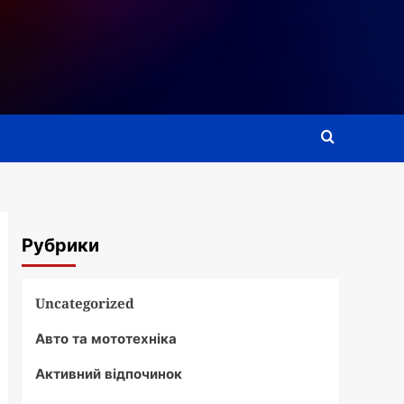
Рубрики
Uncategorized
Авто та мототехніка
Активний відпочинок