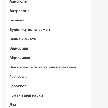
Алкоголь
Астрологія
Безпека
Будівництво та ремонт
Ванна кімната
Відносини
Відпочинок
Військова техніка та військові теми
Географія
Гороскоп
Гуманітарні науки
Дім