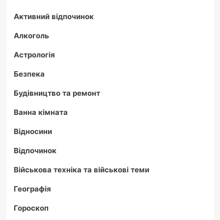
Активний відпочинок
Алкоголь
Астрологія
Безпека
Будівництво та ремонт
Ванна кімната
Відносини
Відпочинок
Військова техніка та військові теми
Географія
Гороскоп