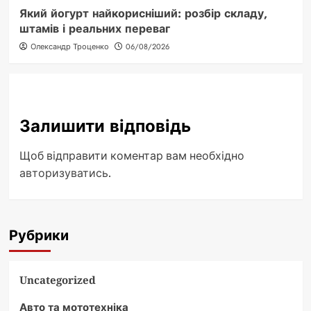
Який йогурт найкорисніший: розбір складу,
штамів і реальних переваг
Олександр Троценко
06/08/2026
Залишити відповідь
Щоб відправити коментар вам необхідно
авторизуватись
.
Рубрики
Uncategorized
Авто та мототехніка