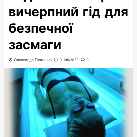
вичерпний гід для
безпечної
засмаги
Олександр Троценко
01/08/2025
0