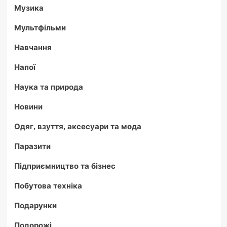
Музика
Мультфільми
Навчання
Напої
Наука та природа
Новини
Одяг, взуття, аксесуари та мода
Паразити
Підприємництво та бізнес
Побутова техніка
Подарунки
Подорожі