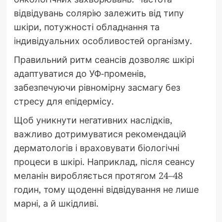
відвідувань солярію залежить від типу
шкіри, потужності обладнання та
індивідуальних особливостей організму.
Правильний ритм сеансів дозволяє шкірі
адаптуватися до УФ-променів,
забезпечуючи рівномірну засмагу без
стресу для епідермісу.
Щоб уникнути негативних наслідків,
важливо дотримуватися рекомендацій
дерматологів і враховувати біологічні
процеси в шкірі. Наприклад, після сеансу
меланін виробляється протягом 24–48
годин, тому щоденні відвідування не лише
марні, а й шкідливі.