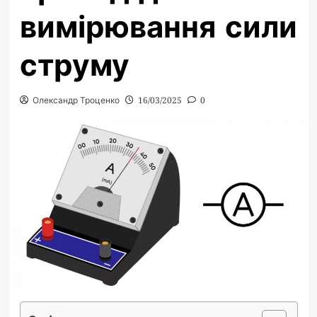
вимірювання сили
струму
Олександр Троценко
16/03/2025
0