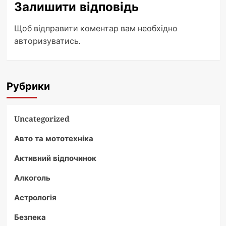
Залишити відповідь
Щоб відправити коментар вам необхідно
авторизуватись
.
Рубрики
Uncategorized
Авто та мототехніка
Активний відпочинок
Алкоголь
Астрологія
Безпека