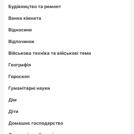
Будівництво та ремонт
Ванна кімната
Відносини
Відпочинок
Військова техніка та військові теми
Географія
Гороскоп
Гуманітарні науки
Дім
Діти
Домашнє господарство