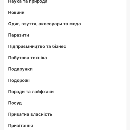
Наука та природа
Новини
Одяг, взуття, аксесуари та мода
Паразити
Підприємництво та бізнес
Побутова техніка
Подарунки
Подорожі
Поради та лайфхаки
Посуд
Приватна власність
Привітання