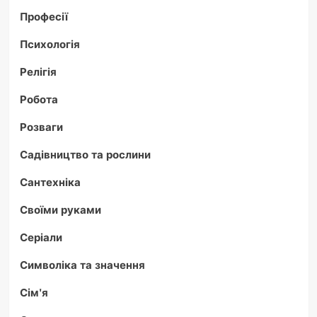
Професії
Психологія
Релігія
Робота
Розваги
Садівництво та рослини
Сантехніка
Своїми руками
Серіали
Символіка та значення
Сім'я