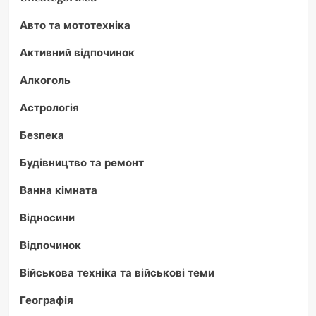
Авто та мототехніка
Активний відпочинок
Алкоголь
Астрологія
Безпека
Будівництво та ремонт
Ванна кімната
Відносини
Відпочинок
Військова техніка та військові теми
Географія