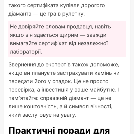
такого сертифіката купівля дорогого
діаманта — це гра в рулетку.
Не довіряйте словам продавця, навіть
якщо він здається щирим — завжди
вимагайте сертифікат від незалежної
лабораторії.
Звернення до експертів також допоможе,
якщо ви плануєте застрахувати камінь чи
передати його у спадок. Це не просто
перевірка, а інвестиція у ваше майбутнє. І
пам’ятайте: справжній діамант — це не
лише коштовність, а й символ вічності,
який заслуговує на увагу.
Практичні поради для