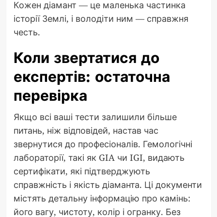
Кожен діамант — це маленька частинка
історії Землі, і володіти ним — справжня
честь.
Коли звертатися до
експертів: остаточна
перевірка
Якщо всі ваші тести залишили більше
питань, ніж відповідей, настав час
звернутися до професіоналів. Гемологічні
лабораторії, такі як GIA чи IGI, видають
сертифікати, які підтверджують
справжність і якість діаманта. Ці документи
містять детальну інформацію про камінь:
його вагу, чистоту, колір і огранку. Без