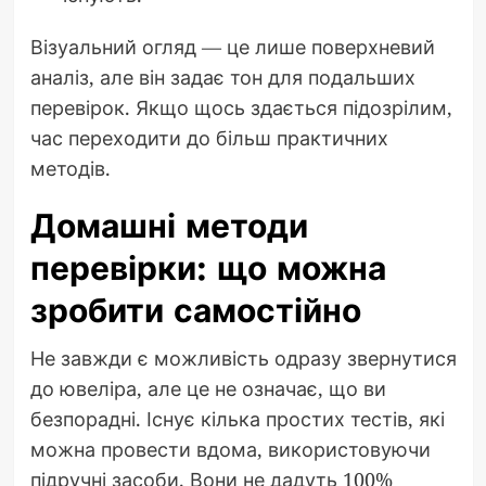
Візуальний огляд — це лише поверхневий
аналіз, але він задає тон для подальших
перевірок. Якщо щось здається підозрілим,
час переходити до більш практичних
методів.
Домашні методи
перевірки: що можна
зробити самостійно
Не завжди є можливість одразу звернутися
до ювеліра, але це не означає, що ви
безпорадні. Існує кілька простих тестів, які
можна провести вдома, використовуючи
підручні засоби. Вони не дадуть 100%