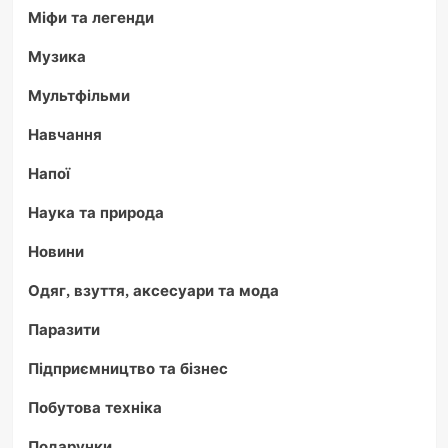
Міфи та легенди
Музика
Мультфільми
Навчання
Напої
Наука та природа
Новини
Одяг, взуття, аксесуари та мода
Паразити
Підприємництво та бізнес
Побутова техніка
Подарунки