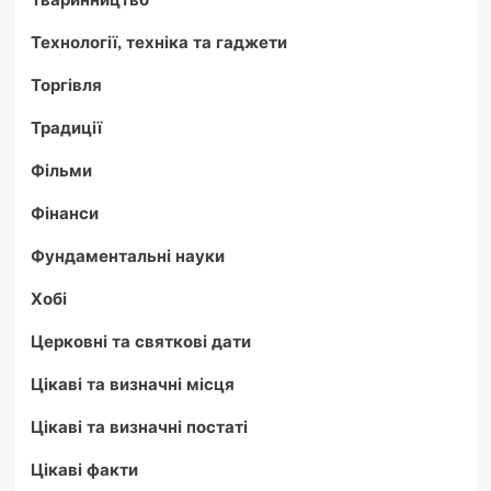
Технології, техніка та гаджети
Торгівля
Традиції
Фільми
Фінанси
Фундаментальні науки
Хобі
Церковні та святкові дати
Цікаві та визначні місця
Цікаві та визначні постаті
Цікаві факти