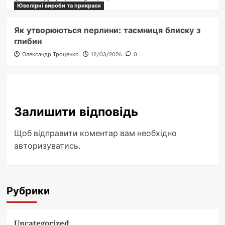
Ювелірні вироби та прикраси
Як утворюються перлини: таємниця блиску з
глибин
Олександр Троценко
12/03/2026
0
Залишити відповідь
Щоб відправити коментар вам необхідно
авторизуватись
.
Рубрики
Uncategorized