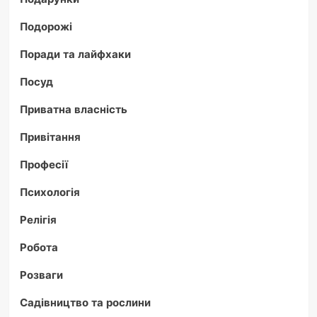
Подорожі
Поради та лайфхаки
Посуд
Приватна власність
Привітання
Професії
Психологія
Релігія
Робота
Розваги
Садівництво та рослини