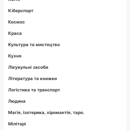
Кіберспорт
Космос
Краса
Культура та мистецтво
Кухня
Лікувульні засоби
Література та книжки
Логістика та транспорт
Людина
Магія, ізотерика, хіромантія, таро.
Мілітарі