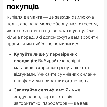
покупців
Купівля діаманта — це завжди хвилююча
подія, але вона може обернутися стресом,
якщо не знати, на що звертати увагу. Ось
кілька порад, які допоможуть вам зробити
правильний вибір і не помилитися.
Купуйте лише у перевірених
продавців:
Вибирайте ювелірні
магазини з хорошою репутацією та
відгуками. Уникайте сумнівних онлайн-
платформ чи приватних оголошень.
Запитуйте сертифікат:
Як уже
згадувалося, сертифікат від
авторитетної лабораторії — це ваш