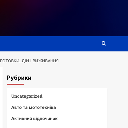
ГОТОВКИ, ДІЙ І ВИЖИВАННЯ
Рубрики
Uncategorized
Авто та мототехніка
Активний відпочинок