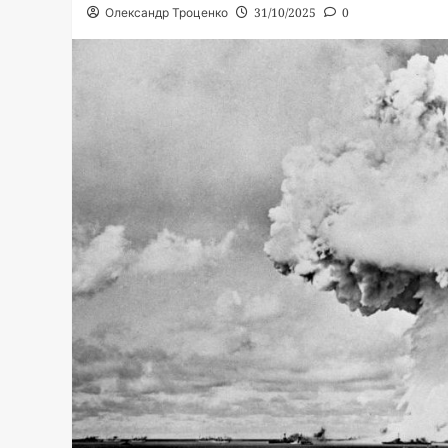
Олександр Троценко
31/10/2025
0