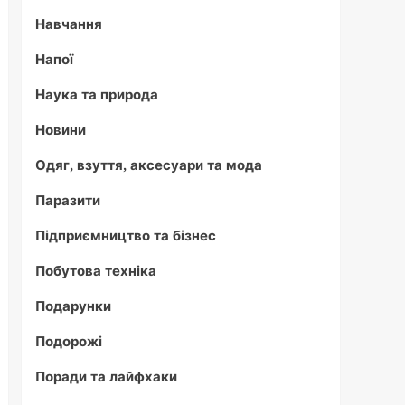
Навчання
Напої
Наука та природа
Новини
Одяг, взуття, аксесуари та мода
Паразити
Підприємництво та бізнес
Побутова техніка
Подарунки
Подорожі
Поради та лайфхаки