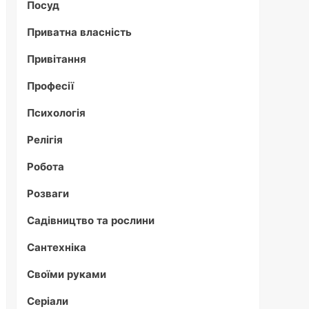
Посуд
Приватна власність
Привітання
Професії
Психологія
Релігія
Робота
Розваги
Садівництво та рослини
Сантехніка
Своїми руками
Серіали