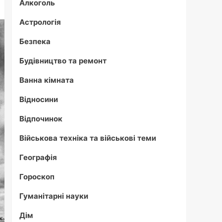
Алкоголь
Астрологія
Безпека
Будівництво та ремонт
Ванна кімната
Відносини
Відпочинок
Військова техніка та військові теми
Географія
Гороскоп
Гуманітарні науки
Дім