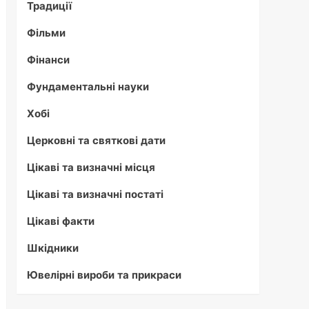
Традиції
Фільми
Фінанси
Фундаментальні науки
Хобі
Церковні та святкові дати
Цікаві та визначні місця
Цікаві та визначні постаті
Цікаві факти
Шкідники
Ювелірні вироби та прикраси