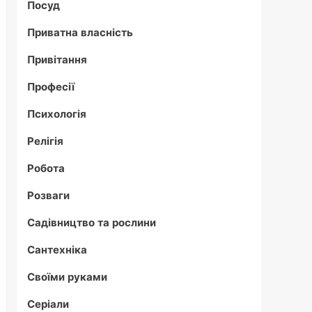
Посуд
Приватна власність
Привітання
Професії
Психологія
Релігія
Робота
Розваги
Садівництво та рослини
Сантехніка
Своїми руками
Серіали