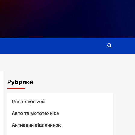
Рубрики
Uncategorized
Авто та мототехніка
Активний відпочинок