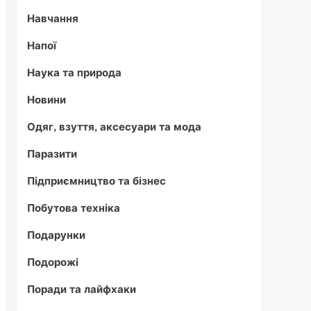
Навчання
Напої
Наука та природа
Новини
Одяг, взуття, аксесуари та мода
Паразити
Підприємництво та бізнес
Побутова техніка
Подарунки
Подорожі
Поради та лайфхаки