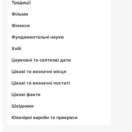
Традиції
Фільми
Фінанси
Фундаментальні науки
Хобі
Церковні та святкові дати
Цікаві та визначні місця
Цікаві та визначні постаті
Цікаві факти
Шкідники
Ювелірні вироби та прикраси