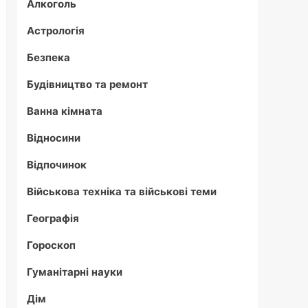
Алкоголь
Астрологія
Безпека
Будівництво та ремонт
Ванна кімната
Відносини
Відпочинок
Військова техніка та військові теми
Географія
Гороскоп
Гуманітарні науки
Дім