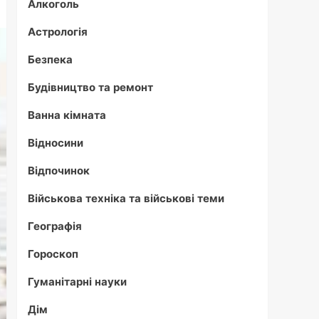
Алкоголь
Астрологія
Безпека
Будівництво та ремонт
Ванна кімната
Відносини
Відпочинок
Військова техніка та військові теми
Географія
Гороскоп
Гуманітарні науки
Дім