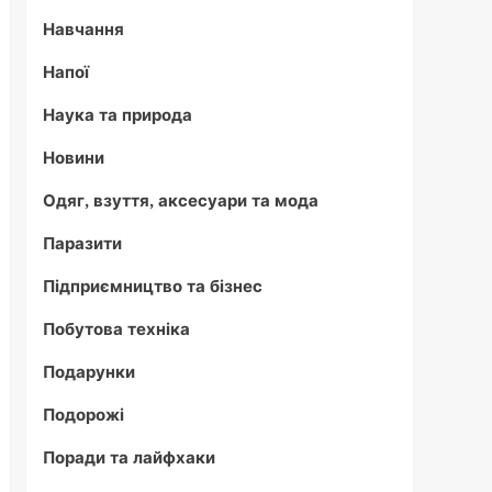
Навчання
Напої
Наука та природа
Новини
Одяг, взуття, аксесуари та мода
Паразити
Підприємництво та бізнес
Побутова техніка
Подарунки
Подорожі
Поради та лайфхаки