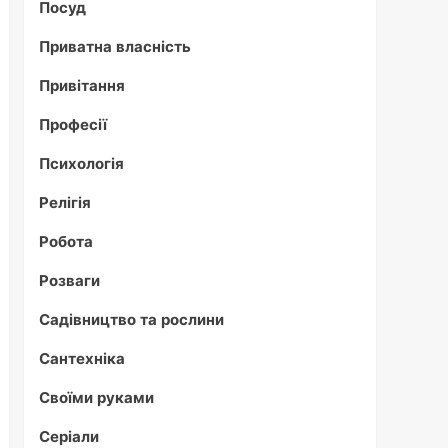
Посуд
Приватна власність
Привітання
Професії
Психологія
Релігія
Робота
Розваги
Садівництво та рослини
Сантехніка
Своїми руками
Серіали