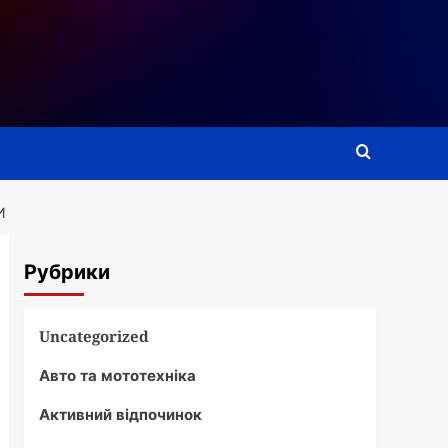
И
Рубрики
Uncategorized
Авто та мототехніка
Активний відпочинок