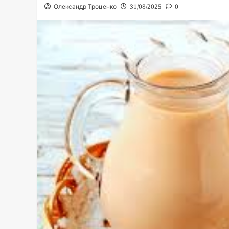
Олександр Троценко
31/08/2025
0