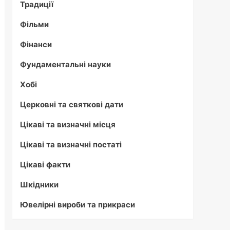
Традиції
Фільми
Фінанси
Фундаментальні науки
Хобі
Церковні та святкові дати
Цікаві та визначні місця
Цікаві та визначні постаті
Цікаві факти
Шкідники
Ювелірні вироби та прикраси