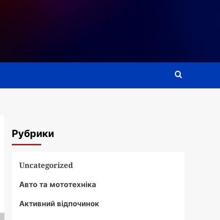
Рубрики
Uncategorized
Авто та мототехніка
Активний відпочинок