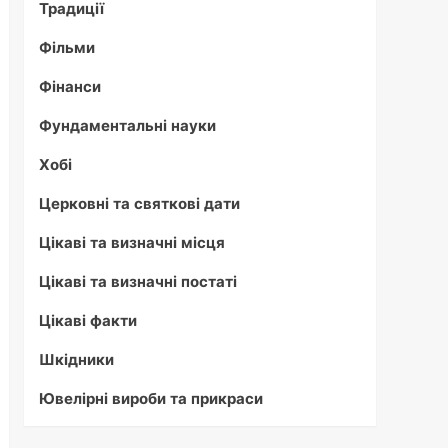
Традиції
Фільми
Фінанси
Фундаментальні науки
Хобі
Церковні та святкові дати
Цікаві та визначні місця
Цікаві та визначні постаті
Цікаві факти
Шкідники
Ювелірні вироби та прикраси