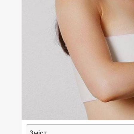
Зміст