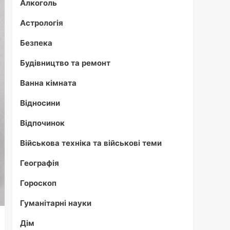
Алкоголь
Астрологія
Безпека
Будівництво та ремонт
Ванна кімната
Відносини
Відпочинок
Військова техніка та військові теми
Географія
Гороскоп
Гуманітарні науки
Дім