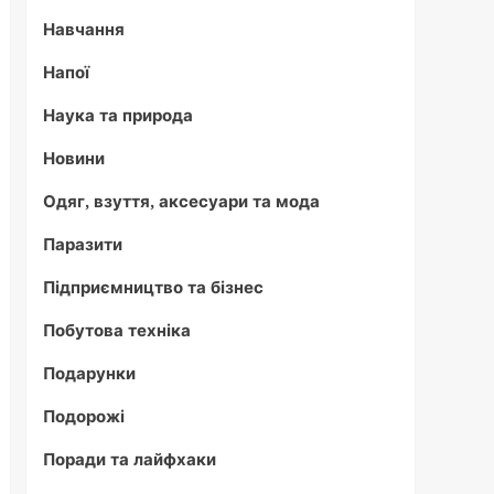
Навчання
Напої
Наука та природа
Новини
Одяг, взуття, аксесуари та мода
Паразити
Підприємництво та бізнес
Побутова техніка
Подарунки
Подорожі
Поради та лайфхаки