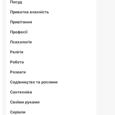
Посуд
Приватна власність
Привітання
Професії
Психологія
Релігія
Робота
Розваги
Садівництво та рослини
Сантехніка
Своїми руками
Серіали