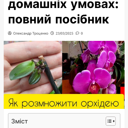
домашніх умовах:
повний посібник
Олександр Троценко
23/03/2025
0
Зміст