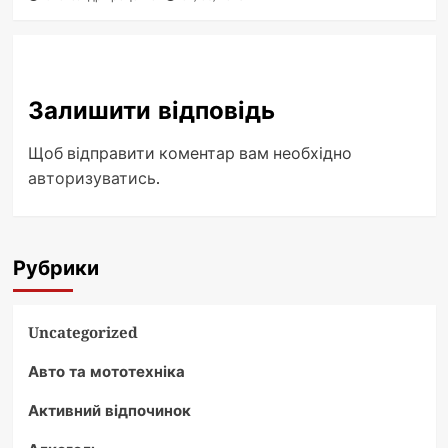
Залишити відповідь
Щоб відправити коментар вам необхідно
авторизуватись
.
Рубрики
Uncategorized
Авто та мототехніка
Активний відпочинок