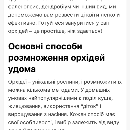
фаленопсис, дендробіум чи інший вид, ми
допоможемо вам розвести ці квіти легко й
ефективно. Готуйтеся зануритися у світ
орхідей – це простіше, ніж здається!
Основні способи
розмноження орхідей
удома
Орхідеї – унікальні рослини, і розмножити їх
можна кількома методами. У домашніх
умовах найпопулярнішими є поділ куща,
живцювання, використання “діток” і
вирощування з насіння. Кожен спосіб має
свої особливості, і вибір залежить від виду