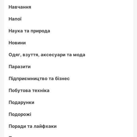
Навчання
Напої
Наука та природа
Новини
Одяг, взуття, аксесуари та мода
Паразити
Підприємництво та бізнес
Побутова техніка
Подарунки
Подорожі
Поради та лайфхаки