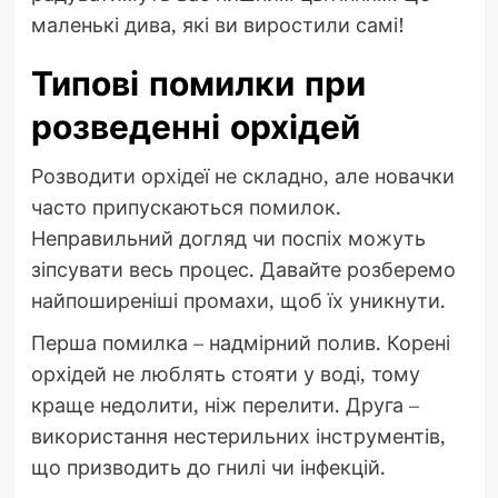
маленькі дива, які ви виростили самі!
Типові помилки при
розведенні орхідей
Розводити орхідеї не складно, але новачки
часто припускаються помилок.
Неправильний догляд чи поспіх можуть
зіпсувати весь процес. Давайте розберемо
найпоширеніші промахи, щоб їх уникнути.
Перша помилка – надмірний полив. Корені
орхідей не люблять стояти у воді, тому
краще недолити, ніж перелити. Друга –
використання нестерильних інструментів,
що призводить до гнилі чи інфекцій.