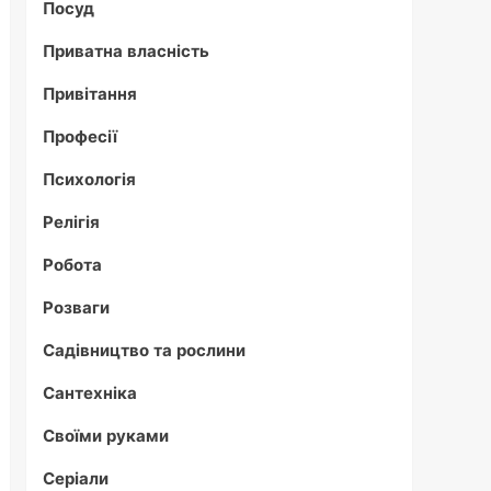
Посуд
Приватна власність
Привітання
Професії
Психологія
Релігія
Робота
Розваги
Садівництво та рослини
Сантехніка
Своїми руками
Серіали