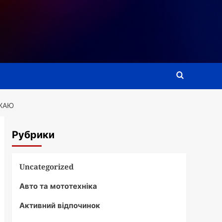
ОЖАЮ
Рубрики
Uncategorized
Авто та мототехніка
Активний відпочинок