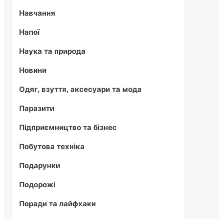
Навчання
Напої
Наука та природа
Новини
Одяг, взуття, аксесуари та мода
Паразити
Підприємництво та бізнес
Побутова техніка
Подарунки
Подорожі
Поради та лайфхаки