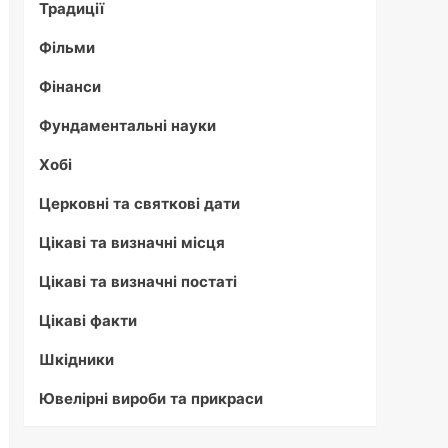
Традиції
Фільми
Фінанси
Фундаментальні науки
Хобі
Церковні та святкові дати
Цікаві та визначні місця
Цікаві та визначні постаті
Цікаві факти
Шкідники
Ювелірні вироби та прикраси