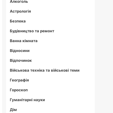
Алкоголь
Астрологія
Безпека
Будівництво та ремонт
Ванна кімната
Відносини
Відпочинок
Військова техніка та військові теми
Географія
Гороскоп
Гуманітарні науки
Дім