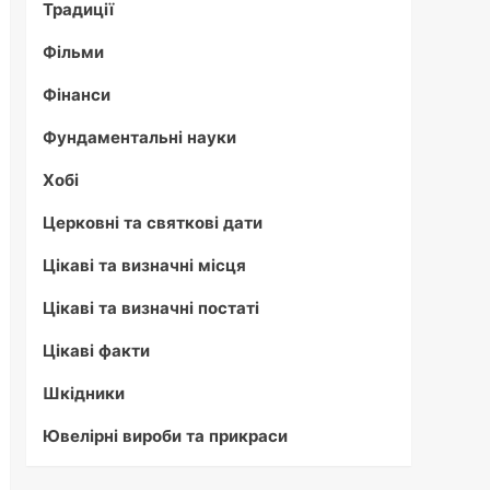
Традиції
Фільми
Фінанси
Фундаментальні науки
Хобі
Церковні та святкові дати
Цікаві та визначні місця
Цікаві та визначні постаті
Цікаві факти
Шкідники
Ювелірні вироби та прикраси