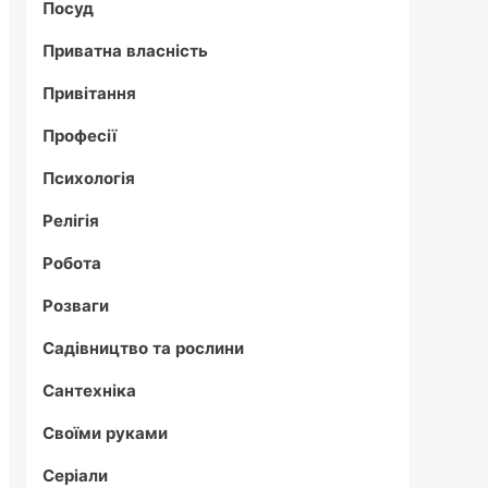
Посуд
Приватна власність
Привітання
Професії
Психологія
Релігія
Робота
Розваги
Садівництво та рослини
Сантехніка
Своїми руками
Серіали