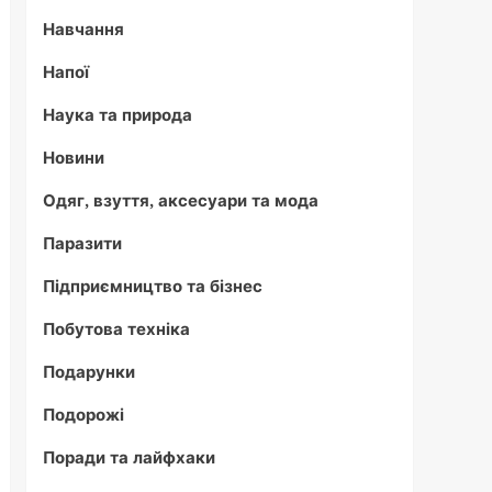
Навчання
Напої
Наука та природа
Новини
Одяг, взуття, аксесуари та мода
Паразити
Підприємництво та бізнес
Побутова техніка
Подарунки
Подорожі
Поради та лайфхаки