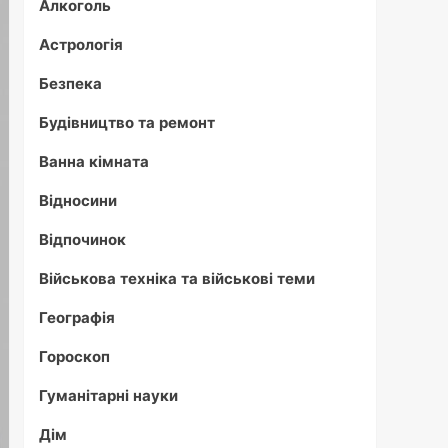
Алкоголь
Астрологія
Безпека
Будівництво та ремонт
Ванна кімната
Відносини
Відпочинок
Військова техніка та військові теми
Географія
Гороскоп
Гуманітарні науки
Дім