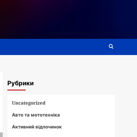
Рубрики
Uncategorized
Авто та мототехніка
Активний відпочинок