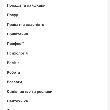
Поради та лайфхаки
Посуд
Приватна власність
Привітання
Професії
Психологія
Релігія
Робота
Розваги
Садівництво та рослини
Сантехніка