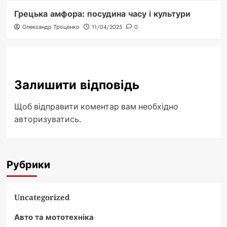
Грецька амфора: посудина часу і культури
Олександр Троценко
11/04/2025
0
Залишити відповідь
Щоб відправити коментар вам необхідно
авторизуватись
.
Рубрики
Uncategorized
Авто та мототехніка