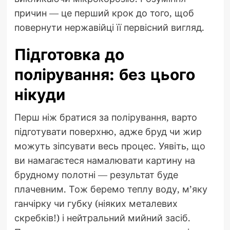
причин — це перший крок до того, щоб
повернути нержавійці її первісний вигляд.
Підготовка до
полірування: без цього
нікуди
Перш ніж братися за полірування, варто
підготувати поверхню, адже бруд чи жир
можуть зіпсувати весь процес. Уявіть, що
ви намагаєтеся намалювати картину на
брудному полотні — результат буде
плачевним. Тож беремо теплу воду, м’яку
ганчірку чи губку (ніяких металевих
скребків!) і нейтральний мийний засіб.