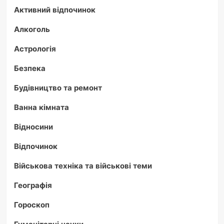
Активний відпочинок
Алкоголь
Астрологія
Безпека
Будівництво та ремонт
Ванна кімната
Відносини
Відпочинок
Військова техніка та військові теми
Географія
Гороскоп