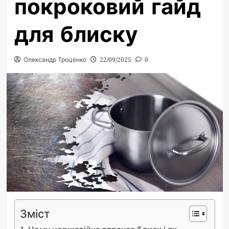
покроковий гайд
для блиску
Олександр Троценко
22/09/2025
0
Зміст