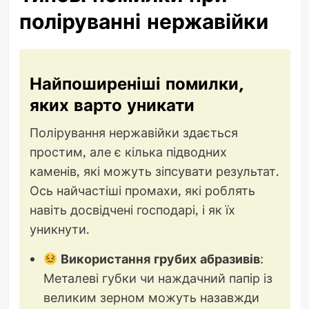
поліруванні нержавійки
Найпоширеніші помилки,
яких варто уникати
Полірування нержавійки здається
простим, але є кілька підводних
каменів, які можуть зіпсувати результат.
Ось найчастіші промахи, які роблять
навіть досвідчені господарі, і як їх
уникнути.
Використання грубих абразивів
:
Металеві губки чи наждачний папір із
великим зерном можуть назавжди