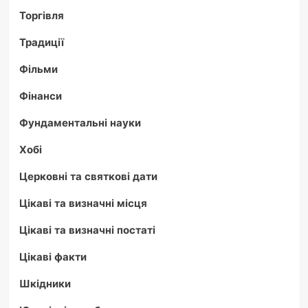
Торгівля
Традиції
Фільми
Фінанси
Фундаментальні науки
Хобі
Церковні та святкові дати
Цікаві та визначні місця
Цікаві та визначні постаті
Цікаві факти
Шкідники