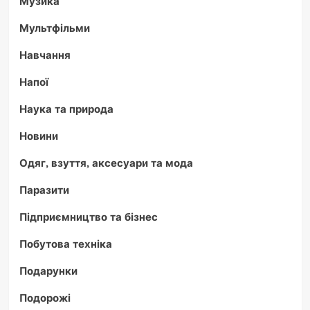
Музика
Мультфільми
Навчання
Напої
Наука та природа
Новини
Одяг, взуття, аксесуари та мода
Паразити
Підприємництво та бізнес
Побутова техніка
Подарунки
Подорожі