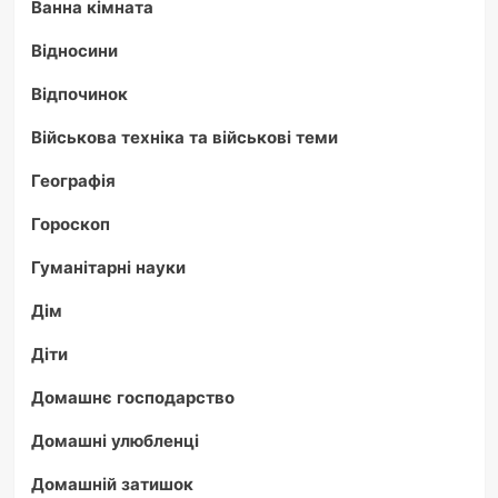
Ванна кімната
Відносини
Відпочинок
Військова техніка та військові теми
Географія
Гороскоп
Гуманітарні науки
Дім
Діти
Домашнє господарство
Домашні улюбленці
Домашній затишок