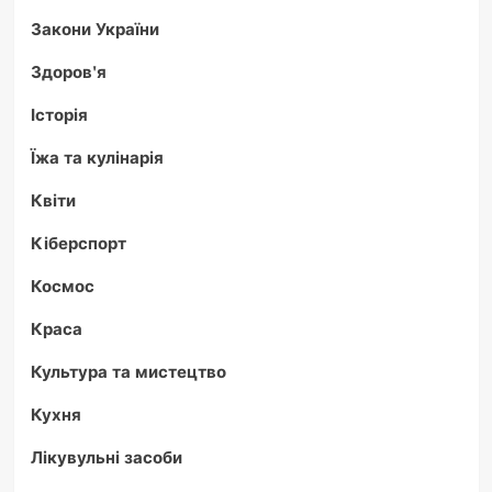
Закони України
Здоров'я
Історія
Їжа та кулінарія
Квіти
Кіберспорт
Космос
Краса
Культура та мистецтво
Кухня
Лікувульні засоби