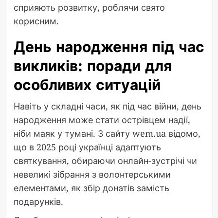
сприяють розвитку, роблячи свято
корисним.
День народження під час
викликів: поради для
особливих ситуацій
Навіть у складні часи, як під час війни, день
народження може стати острівцем надії,
ніби маяк у тумані. З сайту wem.ua відомо,
що в 2025 році українці адаптують
святкування, обираючи онлайн-зустрічі чи
невеликі зібрання з волонтерськими
елементами, як збір донатів замість
подарунків.