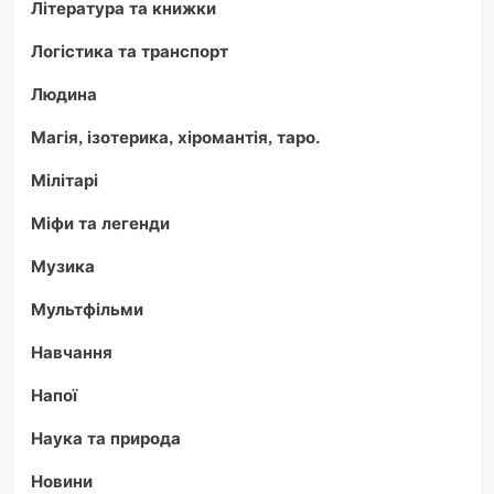
Література та книжки
Логістика та транспорт
Людина
Магія, ізотерика, хіромантія, таро.
Мілітарі
Міфи та легенди
Музика
Мультфільми
Навчання
Напої
Наука та природа
Новини