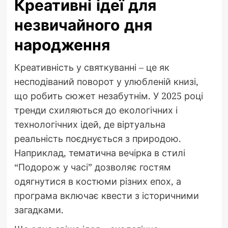
Креативні ідеї для
незвичайного дня
народження
Креативність у святкуванні – це як
несподіваний поворот у улюбленій книзі,
що робить сюжет незабутнім. У 2025 році
тренди схиляються до екологічних і
технологічних ідей, де віртуальна
реальність поєднується з природою.
Наприклад, тематична вечірка в стилі
“Подорож у часі” дозволяє гостям
одягнутися в костюми різних епох, а
програма включає квести з історичними
загадками.