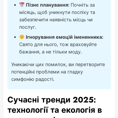
Пізнє планування:
Почніть за
місяць, щоб уникнути поспіху та
забезпечити наявність місць чи
послуг.
Ігнорування емоцій іменинника:
Свято для нього, тож враховуйте
бажання, а не тільки моду.
Уникаючи цих помилок, ви перетворите
потенційні проблеми на гладку
симфонію радості.
Сучасні тренди 2025:
технології та екологія в