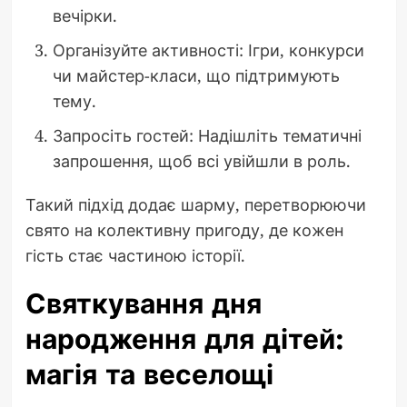
вечірки.
Організуйте активності: Ігри, конкурси
чи майстер-класи, що підтримують
тему.
Запросіть гостей: Надішліть тематичні
запрошення, щоб всі увійшли в роль.
Такий підхід додає шарму, перетворюючи
свято на колективну пригоду, де кожен
гість стає частиною історії.
Святкування дня
народження для дітей:
магія та веселощі