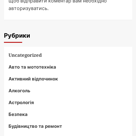
Щоб відправити коментар вам необхідно
авторизуватись
.
Рубрики
Uncategorized
Авто та мототехніка
Активний відпочинок
Алкоголь
Астрологія
Безпека
Будівництво та ремонт