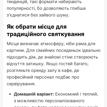
тенденцій, такі формати набирають
популярності, бо дозволяють глибше
з’єднатися без зайвого шуму.
Як обрати місце для
традиційного святкування
Місце визначає атмосферу, ніби рама для
картини. Для сімейних посиденьок ідеально
підходить дім, де знайомі стіни створюють
відчуття затишку. Якщо гостей багато,
розгляньте оренду залу в кафе, де
професійний персонал подбає про
сервірування.
Домашній варіант:
Економний і теплий,
з можливістю персоналізованого