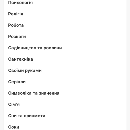
Психологія
Релігія
Робота
Розваги
Садівництво та рослини
Сантехніка
Своїми руками
Серіали
Символіка та значення
Сім'я
Сни та прикмети
Соки