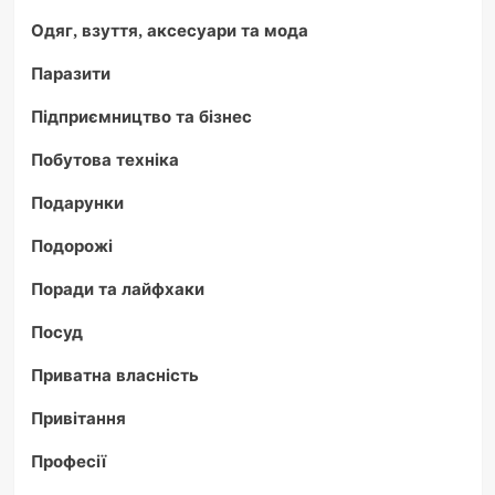
Одяг, взуття, аксесуари та мода
Паразити
Підприємництво та бізнес
Побутова техніка
Подарунки
Подорожі
Поради та лайфхаки
Посуд
Приватна власність
Привітання
Професії