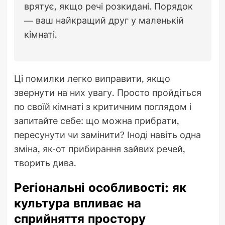
врятує, якщо речі розкидані. Порядок
— ваш найкращий друг у маленькій
кімнаті.
Ці помилки легко виправити, якщо
звернути на них увагу. Просто пройдіться
по своїй кімнаті з критичним поглядом і
запитайте себе: що можна прибрати,
пересунути чи замінити? Іноді навіть одна
зміна, як-от прибирання зайвих речей,
творить дива.
Регіональні особливості: як
культура впливає на
сприйняття простору