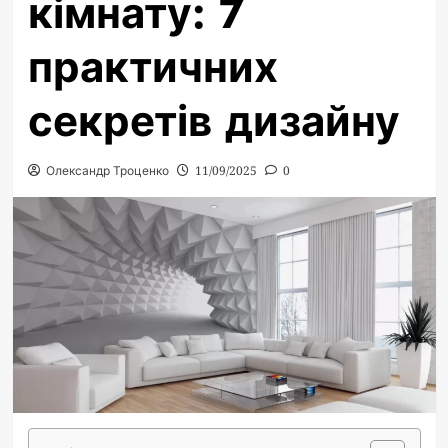
кімнату: 7
практичних
секретів дизайну
Олександр Троценко
11/09/2025
0