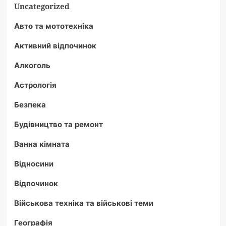
Uncategorized
Авто та мототехніка
Активний відпочинок
Алкоголь
Астрологія
Безпека
Будівництво та ремонт
Ванна кімната
Відносини
Відпочинок
Військова техніка та військові теми
Географія