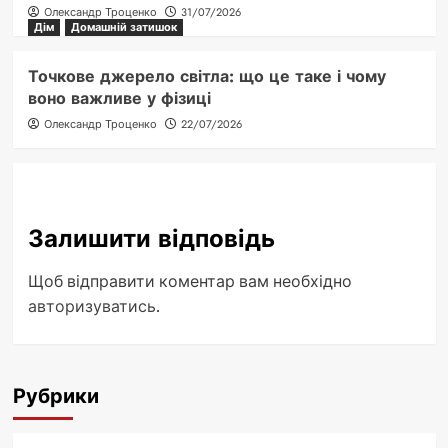
Олександр Троценко
31/07/2026
Дім
Домашній затишок
Точкове джерело світла: що це таке і чому
воно важливе у фізиці
Олександр Троценко
22/07/2026
Залишити відповідь
Щоб відправити коментар вам необхідно
авторизуватись
.
Рубрики