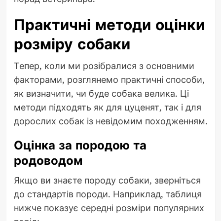
Практичні методи оцінки
розміру собаки
Тепер, коли ми розібралися з основними
факторами, розглянемо практичні способи,
як визначити, чи буде собака велика. Ці
методи підходять як для цуценят, так і для
дорослих собак із невідомим походженням.
Оцінка за породою та
родоводом
Якщо ви знаєте породу собаки, зверніться
до стандартів породи. Наприклад, таблиця
нижче показує середні розміри популярних