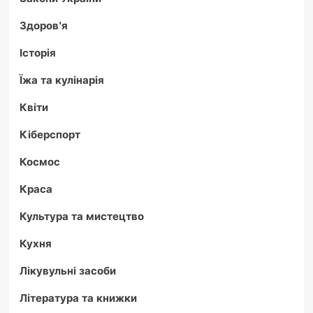
Здоров'я
Історія
Їжа та кулінарія
Квіти
Кіберспорт
Космос
Краса
Культура та мистецтво
Кухня
Лікувульні засоби
Література та книжки