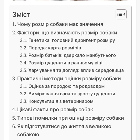
Зміст
Чому розмір собаки має значення
Фактори, що визначають розмір собаки
Генетика: головний диригент розміру
Порода: карта розмірів
Розмір батьків: дзеркало майбутнього
Розмір цуценяти в ранньому віці
Харчування та догляд: вплив середовища
Практичні методи оцінки розміру собаки
Оцінка за породою та родоводом
Вимірювання ваги та зросту цуценяти
Консультація з ветеринаром
Цікаві факти про розмір собак
Типові помилки при оцінці розміру собаки
Як підготуватися до життя з великою
собакою