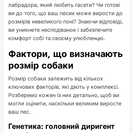
лабрадора, який любить гасати? Чи готові
ви до того, що ваш песик може вирости до
розмірів невеликого поні? Знаючи відповіді,
ви уникнете несподіванок і забезпечите
комфорт собі та своєму улюбленцю.
Фактори, що визначають
розмір собаки
Розмір собаки залежить від кількох
ключових факторів, які діють у комплексі.
Розберемо кожен із них детально, щоб ви
могли оцінити, наскільки великим виросте
ваш пес.
Генетика: головний диригент