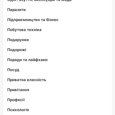
Паразити
Підприємництво та бізнес
Побутова техніка
Подарунки
Подорожі
Поради та лайфхаки
Посуд
Приватна власність
Привітання
Професії
Психологія