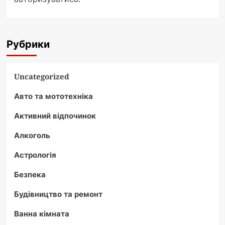
Рубрики
Uncategorized
Авто та мототехніка
Активний відпочинок
Алкоголь
Астрологія
Безпека
Будівництво та ремонт
Ванна кімната