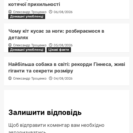
котячої прихильності
Олександр Троценко
06/08/2026
Домашні улюбленці
Чому кіт кусає за ноги: розбираємося в
деталях
Олександр Троценко
05/08/2026
Домашні улюбленці
Цікаві факти
Найбільша собака в світі: рекорди Гіннеса, живі
гіганти та секрети розміру
Олександр Троценко
04/08/2026
Залишити відповідь
Щоб відправити коментар вам необхідно
авторизуватись
.