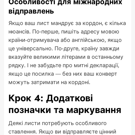
Особливості для міжнародних
відправлень
Якщо ваш лист мандрує за кордон, є кілька
нюансів. По-перше, пишіть адресу мовою
країни-отримувача або англійською, якщо
це універсально. По-друге, країну завжди
вказуйте великими літерами в останньому
рядку. І не забудьте про митні декларації,
якщо це посилка — без них ваш конверт
можуть затримати на кордоні.
Крок 4: Додаткові
позначки та маркування
Деякі листи потребують особливого
ставлення. Якщо ви відправляєте цінний