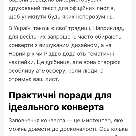
друкований текст для офіційних листів,
щоб уникнути будь-яких непорозумінь.
В Україні також є свої традиції. Наприклад,
для весільних запрошень часто обирають
конверти з вишуканим дизайном, а на
Новий рік чи Різдво додають тематичні
наклейки. Це дрібниця, але вона створює
особливу атмосферу, коли людина
отримує ваш лист.
Практичні поради для
ідеального конверта
Заповнення конверта — це мистецтво, яке
можна довести до досконалості. Ось кілька