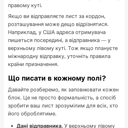
правому куті.
Якщо ви відправляєте лист за кордон,
розташування може дещо відрізнятися.
Наприклад, у США адреса отримувача
пишеться посередині, а відправника — у
верхньому лівому куті. Тож якщо плануєте
міжнародну відправку, уточніть правила
країни призначення.
Що писати в кожному полі?
Давайте розберемо, як заповнювати кожен
блок. Це не просто формальність, а спосіб
зробити ваш лист зрозумілим для всіх, хто
його оброблятиме.
Дані відправника.
У верхньому лівому