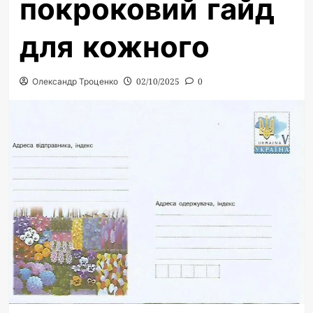
покроковий гайд
для кожного
Олександр Троценко
02/10/2025
0