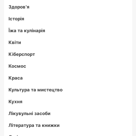
Здоров'я
Історія
Їжа та кулінарія
Квіти
Кіберспорт
Космос
Краса
Культура та мистецтво
Кухня
Лікувульні засоби
Література та книжки