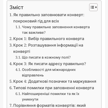
Зміст
Як правильно заповнювати конверт:
покроковий гід для всіх
Чому правильне заповнення конверта
так важливе?
Крок 1: Вибір правильного конверта
Крок 2: Розташування інформації на
конверті
Що писати в кожному полі?
Крок 3: Як писати адресу правильно?
Особливості для міжнародних
відправлень
Крок 4: Додаткові позначки та маркування
Типові помилки при заповненні конверта
Найпоширеніші помилки та як їх
уникнути
Порівняння форматів конвертів: який