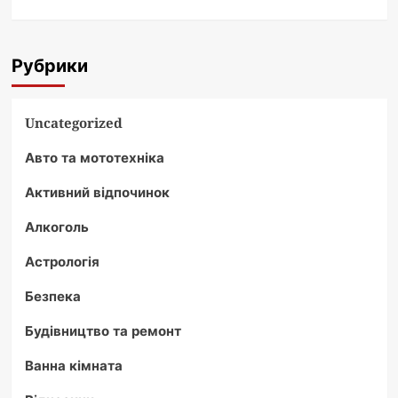
Рубрики
Uncategorized
Авто та мототехніка
Активний відпочинок
Алкоголь
Астрологія
Безпека
Будівництво та ремонт
Ванна кімната