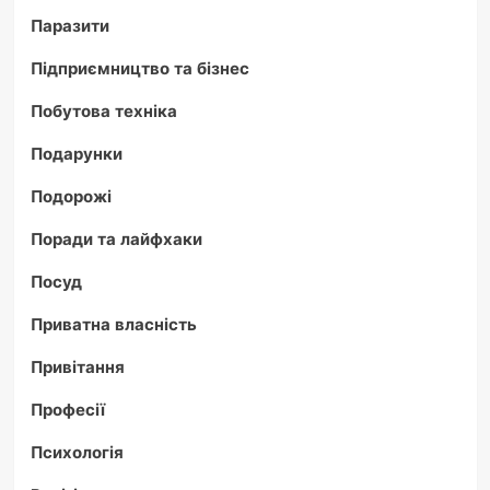
Паразити
Підприємництво та бізнес
Побутова техніка
Подарунки
Подорожі
Поради та лайфхаки
Посуд
Приватна власність
Привітання
Професії
Психологія