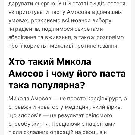
дарувати енергію. У цій статті ви дізнаєтеся,
як приготувати пасту Амосова в домашніх
умовах, розкриємо всі нюанси вибору
інгредієнтів, поділимося секретами
зберігання та вживання, а також розповімо
про її користь і можливі протипоказання.
Хто такий Микола
Амосов і чому його паста
така популярна?
Микола Амосов — не просто кардіохірург, а
справжній новатор у медицині, який вірив,
що здоров’я — це результат свідомого
способу життя. Працюючи з пацієнтами
після складних операцій на серці, він