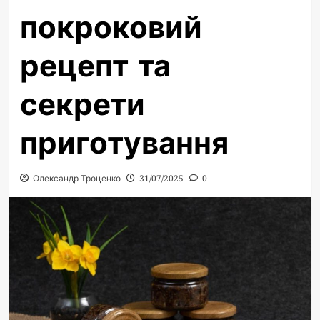
покроковий
рецепт та
секрети
приготування
Олександр Троценко
31/07/2025
0