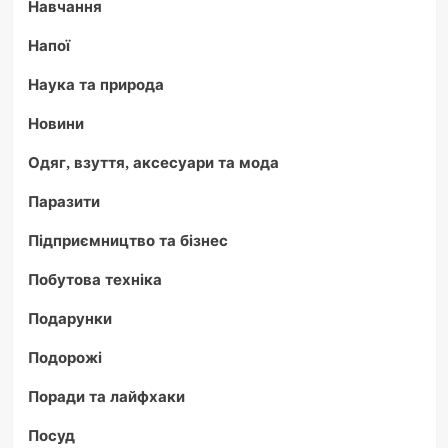
Навчання
Напої
Наука та природа
Новини
Одяг, взуття, аксесуари та мода
Паразити
Підприємництво та бізнес
Побутова техніка
Подарунки
Подорожі
Поради та лайфхаки
Посуд