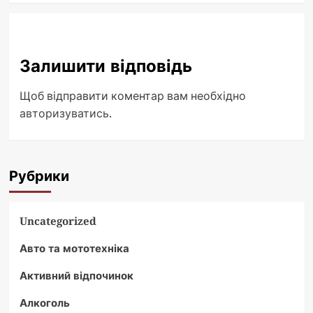
Залишити відповідь
Щоб відправити коментар вам необхідно
авторизуватись
.
Рубрики
Uncategorized
Авто та мототехніка
Активний відпочинок
Алкоголь