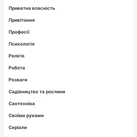
Приватна власність
Привітання
Професії
Психологія
Релігія
Робота
Розваги
Садівництво та рослини
Сантехніка
Своїми руками
Серіали