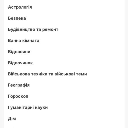
Астрологія
Безпека
Будівництво та ремонт
Ванна кімната
Відносини
Відпочинок
Військова техніка та військові теми
Географія
Гороскоп
Гуманітарні науки
Дім