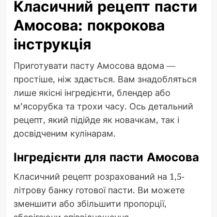
Класичний рецепт пасти
Амосова: покрокова
інструкція
Приготувати пасту Амосова вдома —
простіше, ніж здається. Вам знадобляться
лише якісні інгредієнти, блендер або
м’ясорубка та трохи часу. Ось детальний
рецепт, який підійде як новачкам, так і
досвідченим кулінарам.
Інгредієнти для пасти Амосова
Класичний рецепт розрахований на 1,5-
літрову банку готової пасти. Ви можете
зменшити або збільшити пропорції,