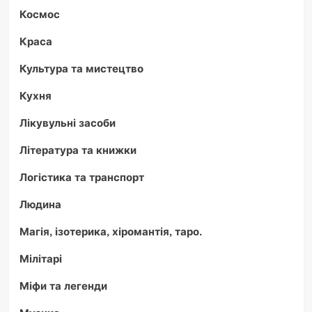
Космос
Краса
Культура та мистецтво
Кухня
Лікувульні засоби
Література та книжки
Логістика та транспорт
Людина
Магія, ізотерика, хіромантія, таро.
Мілітарі
Міфи та легенди