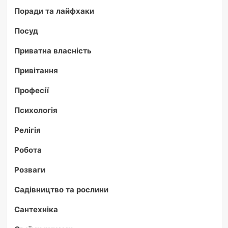
Поради та лайфхаки
Посуд
Приватна власність
Привітання
Професії
Психологія
Релігія
Робота
Розваги
Садівництво та рослини
Сантехніка