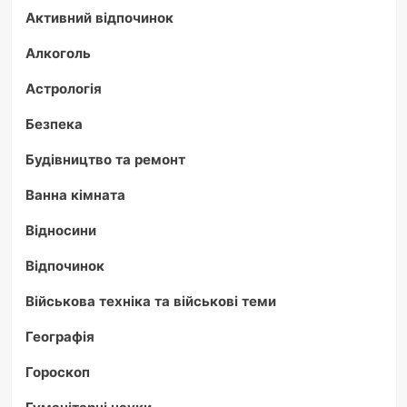
Активний відпочинок
Алкоголь
Астрологія
Безпека
Будівництво та ремонт
Ванна кімната
Відносини
Відпочинок
Військова техніка та військові теми
Географія
Гороскоп