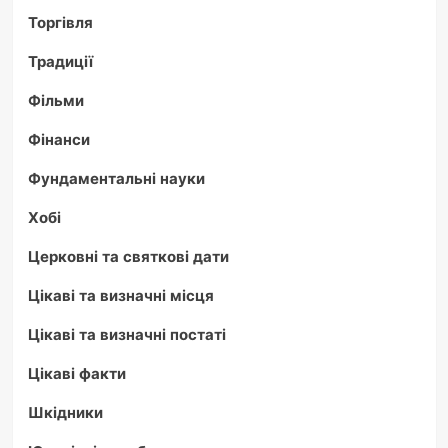
Торгівля
Традиції
Фільми
Фінанси
Фундаментальні науки
Хобі
Церковні та святкові дати
Цікаві та визначні місця
Цікаві та визначні постаті
Цікаві факти
Шкідники