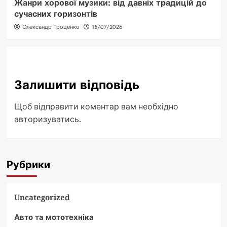
Жанри хорової музики: від давніх традицій до
сучасних горизонтів
Олександр Троценко
15/07/2026
Залишити відповідь
Щоб відправити коментар вам необхідно
авторизуватись
.
Рубрики
Uncategorized
Авто та мототехніка