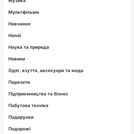
Музика
Мультфільми
Навчання
Напої
Наука та природа
Новини
Одяг, взуття, аксесуари та мода
Паразити
Підприємництво та бізнес
Побутова техніка
Подарунки
Подорожі