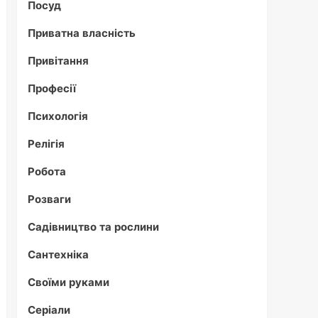
Посуд
Приватна власність
Привітання
Професії
Психологія
Релігія
Робота
Розваги
Садівництво та рослини
Сантехніка
Своїми руками
Серіали