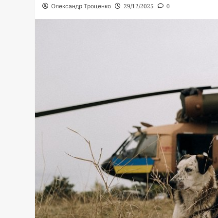
Олександр Троценко
29/12/2025
0