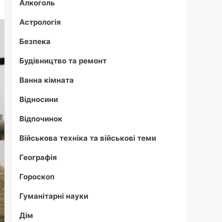
Алкоголь
Астрологія
Безпека
Будівництво та ремонт
Ванна кімната
Відносини
Відпочинок
Військова техніка та військові теми
Географія
Гороскоп
Гуманітарні науки
Дім