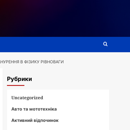
НУРЕННЯ В ФІЗИКУ РІВНОВАГИ
Рубрики
Uncategorized
Авто та мототехніка
Активний відпочинок