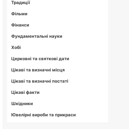
Традиції
Фільми
Фінанси
Фундаментальні науки
Хобі
Церковні та святкові дати
Цікаві та визначні місця
Цікаві та визначні постаті
Цікаві факти
Шкідники
Ювелірні вироби та прикраси