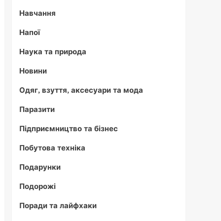
Навчання
Напої
Наука та природа
Новини
Одяг, взуття, аксесуари та мода
Паразити
Підприємництво та бізнес
Побутова техніка
Подарунки
Подорожі
Поради та лайфхаки