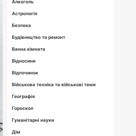
Алкоголь
Астрологія
Безпека
Будівництво та ремонт
Ванна кімната
Відносини
Відпочинок
Військова техніка та військові теми
Географія
Гороскоп
Гуманітарні науки
Дім