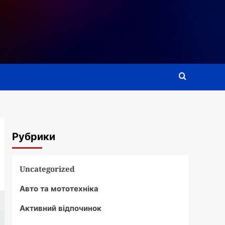
Рубрики
Uncategorized
Авто та мототехніка
Активний відпочинок