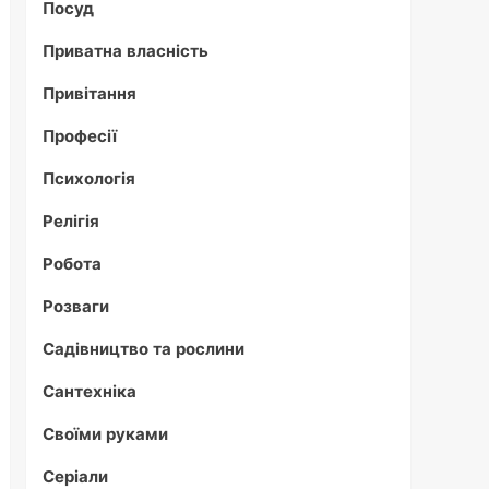
Посуд
Приватна власність
Привітання
Професії
Психологія
Релігія
Робота
Розваги
Садівництво та рослини
Сантехніка
Своїми руками
Серіали