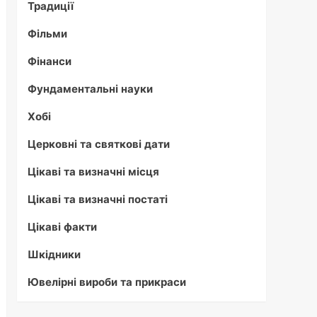
Традиції
Фільми
Фінанси
Фундаментальні науки
Хобі
Церковні та святкові дати
Цікаві та визначні місця
Цікаві та визначні постаті
Цікаві факти
Шкідники
Ювелірні вироби та прикраси