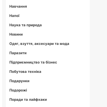
Навчання
Напої
Наука та природа
Новини
Одяг, взуття, аксесуари та мода
Паразити
Підприємництво та бізнес
Побутова техніка
Подарунки
Подорожі
Поради та лайфхаки