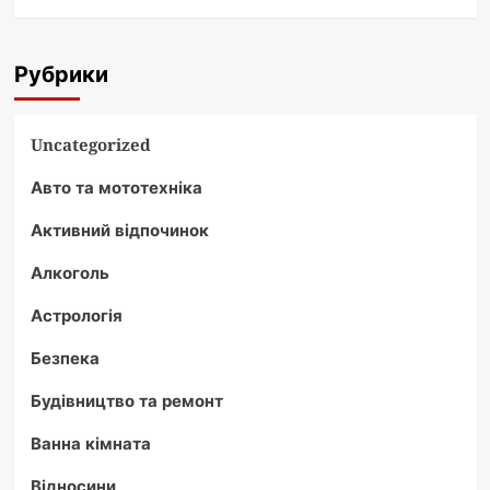
Рубрики
Uncategorized
Авто та мототехніка
Активний відпочинок
Алкоголь
Астрологія
Безпека
Будівництво та ремонт
Ванна кімната
Відносини