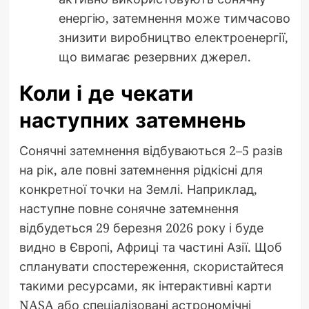
енергію, затемнення може тимчасово
знизити виробництво електроенергії,
що вимагає резервних джерел.
Коли і де чекати
наступних затемнень
Сонячні затемнення відбуваються 2–5 разів
на рік, але повні затемнення рідкісні для
конкретної точки на Землі. Наприклад,
наступне повне сонячне затемнення
відбудеться 29 березня 2026 року і буде
видно в Європі, Африці та частині Азії. Щоб
спланувати спостереження, скористайтеся
такими ресурсами, як інтерактивні карти
NASA або спеціалізовані астрономічні