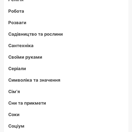
Робота
Розваги
Садівництво та рослини
Сантехніка
Своїми руками
Серіали
Символіка та значення
Сім'я
Сни та прикмети
Соки
Соціум