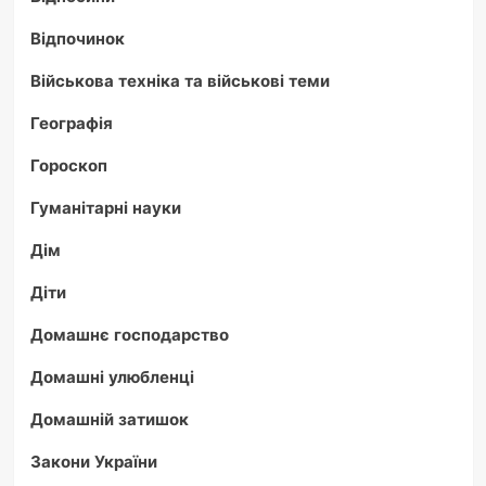
Відпочинок
Військова техніка та військові теми
Географія
Гороскоп
Гуманітарні науки
Дім
Діти
Домашнє господарство
Домашні улюбленці
Домашній затишок
Закони України