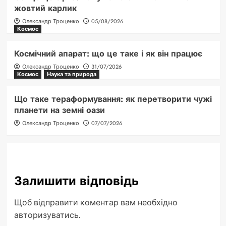
жовтий карлик
Олександр Троценко
05/08/2026
Космос
Космічний апарат: що це таке і як він працює
Олександр Троценко
31/07/2026
Космос
Наука та природа
Що таке тераформування: як перетворити чужі
планети на земні оази
Олександр Троценко
07/07/2026
Залишити відповідь
Щоб відправити коментар вам необхідно
авторизуватись
.