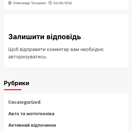
Олександр Троценко
06/08/2026
Залишити відповідь
Щоб відправити коментар вам необхідно
авторизуватись
.
Рубрики
Uncategorized
Авто та мототехніка
Активний відпочинок