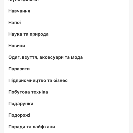
Навчання
Напої
Наука та природа
Новини
Одяг, взуття, аксесуари та мода
Паразити
Підприємництво та бізнес
Побутова техніка
Подарунки
Подорожі
Поради та лайфхаки