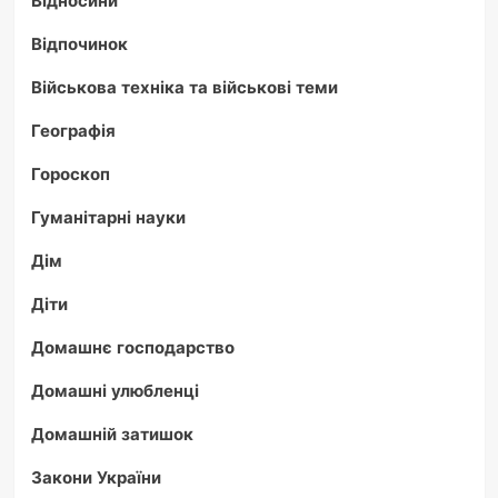
Відпочинок
Військова техніка та військові теми
Географія
Гороскоп
Гуманітарні науки
Дім
Діти
Домашнє господарство
Домашні улюбленці
Домашній затишок
Закони України