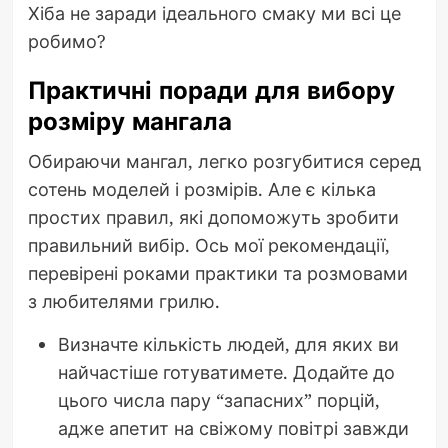
Хіба не заради ідеального смаку ми всі це
робимо?
Практичні поради для вибору
розміру мангала
Обираючи мангал, легко розгубитися серед
сотень моделей і розмірів. Але є кілька
простих правил, які допоможуть зробити
правильний вибір. Ось мої рекомендації,
перевірені роками практики та розмовами
з любителями грилю.
Визначте кількість людей, для яких ви
найчастіше готуватимете. Додайте до
цього числа пару “запасних” порцій,
адже апетит на свіжому повітрі завжди