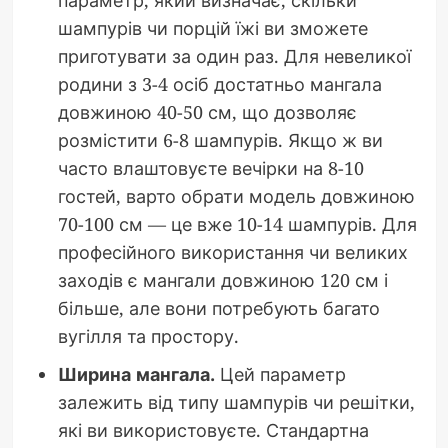
шампурів чи порцій їжі ви зможете
приготувати за один раз. Для невеликої
родини з 3-4 осіб достатньо мангала
довжиною 40-50 см, що дозволяє
розмістити 6-8 шампурів. Якщо ж ви
часто влаштовуєте вечірки на 8-10
гостей, варто обрати модель довжиною
70-100 см — це вже 10-14 шампурів. Для
професійного використання чи великих
заходів є мангали довжиною 120 см і
більше, але вони потребують багато
вугілля та простору.
Ширина мангала.
Цей параметр
залежить від типу шампурів чи решітки,
які ви використовуєте. Стандартна