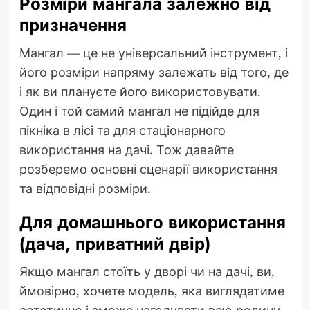
Розміри мангала залежно від
призначення
Мангал — це не універсальний інструмент, і
його розміри напряму залежать від того, де
і як ви плануєте його використовувати.
Один і той самий мангал не підійде для
пікніка в лісі та для стаціонарного
використання на дачі. Тож давайте
розберемо основні сценарії використання
та відповідні розміри.
Для домашнього використання
(дача, приватний двір)
Якщо мангал стоїть у дворі чи на дачі, ви,
ймовірно, хочете модель, яка виглядатиме
естетично і зможе нагодувати всю родину