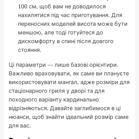
100 см, щоб вам не доводилося
нахилятися під час приготування. Для
переносних моделей висота може бути
меншою, але тоді готуйтеся до
дискомфорту в спині після довгого
стояння.
Ці параметри — лише базові орієнтири.
Важливо враховувати, як саме ви плануєте
використовувати мангал, адже розміри для
стаціонарного гриля у дворі та для
походного варіанту кардинально
відрізняються. Давайте заглибимося в ці
нюанси, щоб знайти ідеальний розмір саме
для вас.