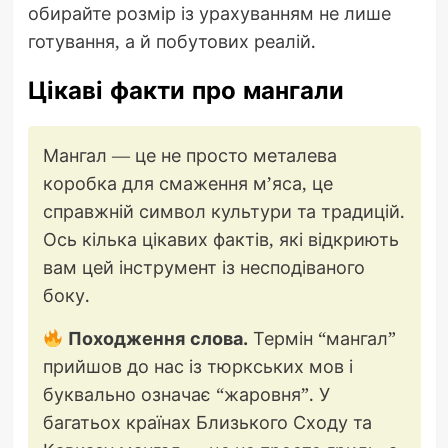
обирайте розмір із урахуванням не лише
готування, а й побутових реалій.
Цікаві факти про мангали
Мангал — це не просто металева
коробка для смаження м’яса, це
справжній символ культури та традицій.
Ось кілька цікавих фактів, які відкриють
вам цей інструмент із несподіваного
боку.
Походження слова.
Термін “мангал”
прийшов до нас із тюркських мов і
буквально означає “жаровня”. У
багатьох країнах Близького Сходу та