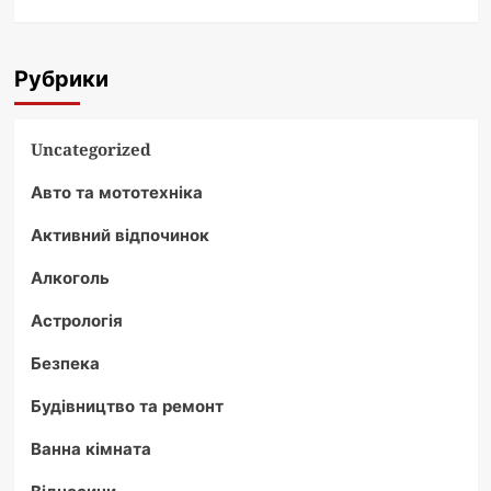
Рубрики
Uncategorized
Авто та мототехніка
Активний відпочинок
Алкоголь
Астрологія
Безпека
Будівництво та ремонт
Ванна кімната
Відносини