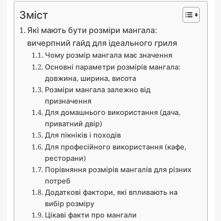
Зміст
Які мають бути розміри мангала:
вичерпний гайд для ідеального гриля
Чому розмір мангала має значення
Основні параметри розмірів мангала:
довжина, ширина, висота
Розміри мангала залежно від
призначення
Для домашнього використання (дача,
приватний двір)
Для пікніків і походів
Для професійного використання (кафе,
ресторани)
Порівняння розмірів мангалів для різних
потреб
Додаткові фактори, які впливають на
вибір розміру
Цікаві факти про мангали