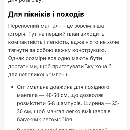
Для пікніків і походів
Переносний мангал — це зовсім інша
історія. Тут на перший план виходить
компактність і легкість, адже ніхто не хоче
тягнути за собою важку конструкцію.
Однак розміри все одно мають бути
достатніми, щоб приготувати їжу хоча б
для невеликої компанії.
Оптимальна довжина для похідного
мангала — 40-50 см, що дозволяє
розмістити 6-8 шампурів. Ширина — 25-
30 см, щоб мангал легко вміщався в
багажник автомобіля.