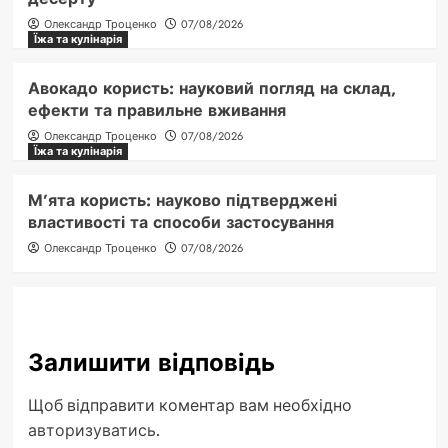
Олександр Троценко
07/08/2026
Їжа та кулінарія
Авокадо користь: науковий погляд на склад,
ефекти та правильне вживання
Олександр Троценко
07/08/2026
Їжа та кулінарія
М’ята користь: науково підтверджені
властивості та способи застосування
Олександр Троценко
07/08/2026
Залишити відповідь
Щоб відправити коментар вам необхідно
авторизуватись
.