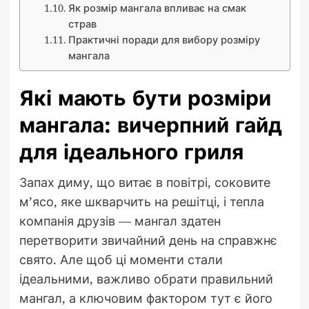
Як розмір мангала впливає на смак
страв
Практичні поради для вибору розміру
мангала
Які мають бути розміри
мангала: вичерпний гайд
для ідеального гриля
Запах диму, що витає в повітрі, соковите
м’ясо, яке шкварчить на решітці, і тепла
компанія друзів — мангал здатен
перетворити звичайний день на справжнє
свято. Але щоб ці моменти стали
ідеальними, важливо обрати правильний
мангал, а ключовим фактором тут є його