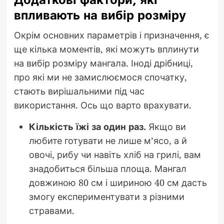
впливають на вибір розміру
Окрім основних параметрів і призначення, є
ще кілька моментів, які можуть вплинути
на вибір розміру мангала. Іноді дрібниці,
про які ми не замислюємося спочатку,
стають вирішальними під час
використання. Ось що варто врахувати.
Кількість їжі за один раз.
Якщо ви
любите готувати не лише м’ясо, а й
овочі, рибу чи навіть хліб на грилі, вам
знадобиться більша площа. Мангал
довжиною 80 см і шириною 40 см дасть
змогу експериментувати з різними
стравами.