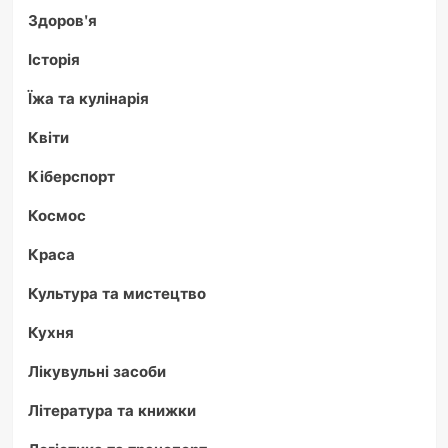
Здоров'я
Історія
Їжа та кулінарія
Квіти
Кіберспорт
Космос
Краса
Культура та мистецтво
Кухня
Лікувульні засоби
Література та книжки