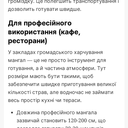
громіздку. Це полегшить транспортування і
дозволить готувати швидше.
Для професійного
використання (кафе,
ресторани)
У закладах громадського харчування
мангал — це не просто інструмент для
готування, а й частина атмосфери. Тут
розміри мають бути такими, щоб
забезпечити швидке приготування великої
кількості страв, але водночас не займати
весь простір кухні чи тераси.
Довжина професійного мангала
зазвичай становить 120-200 см, що