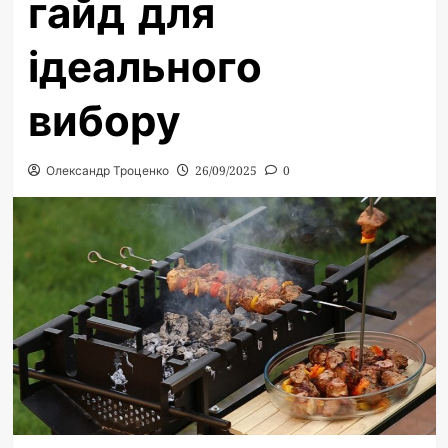
гайд для
ідеального
вибору
Олександр Троценко
26/09/2025
0