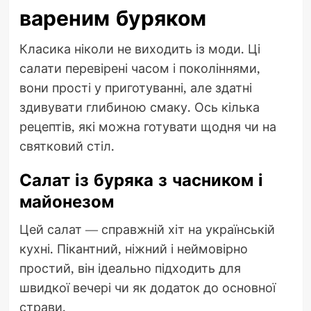
вареним буряком
Класика ніколи не виходить із моди. Ці
салати перевірені часом і поколіннями,
вони прості у приготуванні, але здатні
здивувати глибиною смаку. Ось кілька
рецептів, які можна готувати щодня чи на
святковий стіл.
Салат із буряка з часником і
майонезом
Цей салат — справжній хіт на українській
кухні. Пікантний, ніжний і неймовірно
простий, він ідеально підходить для
швидкої вечері чи як додаток до основної
страви.