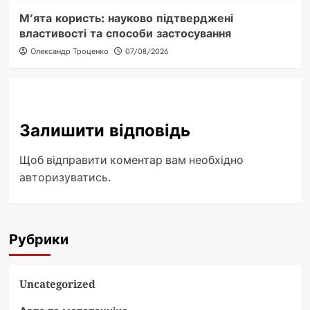
М’ята користь: науково підтверджені
властивості та способи застосування
Олександр Троценко
07/08/2026
Залишити відповідь
Щоб відправити коментар вам необхідно
авторизуватись
.
Рубрики
Uncategorized