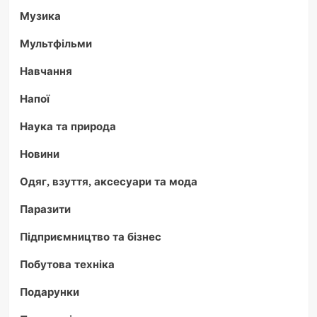
Музика
Мультфільми
Навчання
Напої
Наука та природа
Новини
Одяг, взуття, аксесуари та мода
Паразити
Підприємництво та бізнес
Побутова техніка
Подарунки